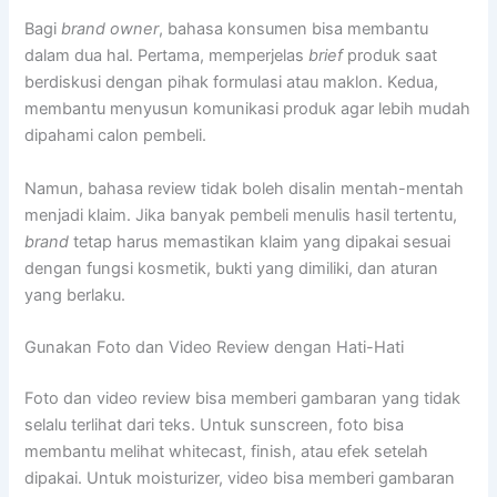
Bagi
brand owner
, bahasa konsumen bisa membantu
dalam dua hal. Pertama, memperjelas
brief
produk saat
berdiskusi dengan pihak formulasi atau maklon. Kedua,
membantu menyusun komunikasi produk agar lebih mudah
dipahami calon pembeli.
Namun, bahasa review tidak boleh disalin mentah-mentah
menjadi klaim. Jika banyak pembeli menulis hasil tertentu,
brand
tetap harus memastikan klaim yang dipakai sesuai
dengan fungsi kosmetik, bukti yang dimiliki, dan aturan
yang berlaku.
Gunakan Foto dan Video Review dengan Hati-Hati
Foto dan video review bisa memberi gambaran yang tidak
selalu terlihat dari teks. Untuk sunscreen, foto bisa
membantu melihat whitecast, finish, atau efek setelah
dipakai. Untuk moisturizer, video bisa memberi gambaran