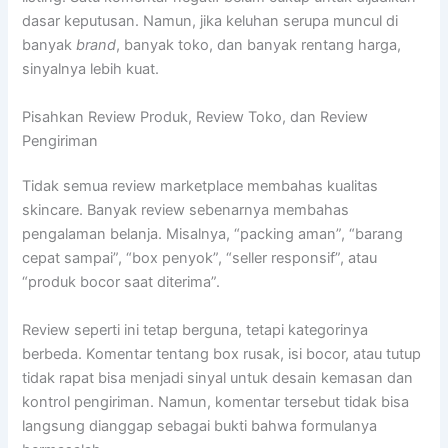
dasar keputusan. Namun, jika keluhan serupa muncul di
banyak
brand
, banyak toko, dan banyak rentang harga,
sinyalnya lebih kuat.
Pisahkan Review Produk, Review Toko, dan Review
Pengiriman
Tidak semua review marketplace membahas kualitas
skincare. Banyak review sebenarnya membahas
pengalaman belanja. Misalnya, “packing aman”, “barang
cepat sampai”, “box penyok”, “seller responsif”, atau
“produk bocor saat diterima”.
Review seperti ini tetap berguna, tetapi kategorinya
berbeda. Komentar tentang box rusak, isi bocor, atau tutup
tidak rapat bisa menjadi sinyal untuk desain kemasan dan
kontrol pengiriman. Namun, komentar tersebut tidak bisa
langsung dianggap sebagai bukti bahwa formulanya