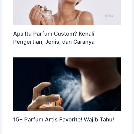
Apa Itu Parfum Custom? Kenali
Pengertian, Jenis, dan Caranya
15+ Parfum Artis Favorite! Wajib Tahu!