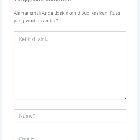
Alamat email Anda tidak akan dipublikasikan.
Ruas
yang wajib ditandai
*
Ketik
di
sini..
Name*
Email*