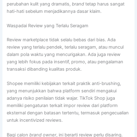
perubahan kulit yang dramatis,
brand
tetap harus sangat
hati-hati sebelum menjadikannya dasar klaim.
Waspadai Review yang Terlalu Seragam
Review marketplace tidak selalu bebas dari bias. Ada
review yang terlalu pendek, terlalu seragam, atau muncul
dalam pola waktu yang mencurigakan. Ada juga review
yang lebih fokus pada insentif, promo, atau pengalaman
transaksi dibanding kualitas produk.
Shopee memiliki kebijakan terkait praktik anti-brushing,
yang menunjukkan bahwa platform sendiri mengakui
adanya risiko penilaian tidak wajar. TikTok Shop juga
memiliki pengaturan terkait impor review dari platform
eksternal dengan batasan tertentu, termasuk pengecualian
untuk incentivized reviews.
Bagi calon
brand owner
, ini berarti review perlu disaring.