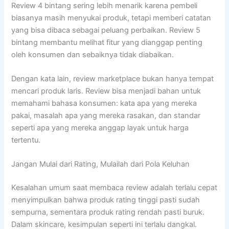
Review 4 bintang sering lebih menarik karena pembeli
biasanya masih menyukai produk, tetapi memberi catatan
yang bisa dibaca sebagai peluang perbaikan. Review 5
bintang membantu melihat fitur yang dianggap penting
oleh konsumen dan sebaiknya tidak diabaikan.
Dengan kata lain, review marketplace bukan hanya tempat
mencari produk laris. Review bisa menjadi bahan untuk
memahami bahasa konsumen: kata apa yang mereka
pakai, masalah apa yang mereka rasakan, dan standar
seperti apa yang mereka anggap layak untuk harga
tertentu.
Jangan Mulai dari Rating, Mulailah dari Pola Keluhan
Kesalahan umum saat membaca review adalah terlalu cepat
menyimpulkan bahwa produk rating tinggi pasti sudah
sempurna, sementara produk rating rendah pasti buruk.
Dalam skincare, kesimpulan seperti ini terlalu dangkal.