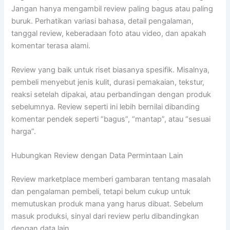
Jangan hanya mengambil review paling bagus atau paling
buruk. Perhatikan variasi bahasa, detail pengalaman,
tanggal review, keberadaan foto atau video, dan apakah
komentar terasa alami.
Review yang baik untuk riset biasanya spesifik. Misalnya,
pembeli menyebut jenis kulit, durasi pemakaian, tekstur,
reaksi setelah dipakai, atau perbandingan dengan produk
sebelumnya. Review seperti ini lebih bernilai dibanding
komentar pendek seperti “bagus”, “mantap”, atau “sesuai
harga”.
Hubungkan Review dengan Data Permintaan Lain
Review marketplace memberi gambaran tentang masalah
dan pengalaman pembeli, tetapi belum cukup untuk
memutuskan produk mana yang harus dibuat. Sebelum
masuk produksi, sinyal dari review perlu dibandingkan
dengan data lain.