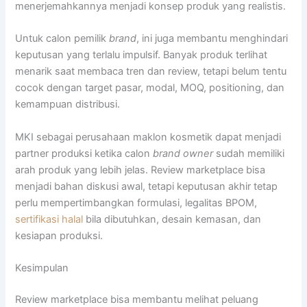
menerjemahkannya menjadi konsep produk yang realistis.
Untuk calon pemilik
brand
, ini juga membantu menghindari
keputusan yang terlalu impulsif. Banyak produk terlihat
menarik saat membaca tren dan review, tetapi belum tentu
cocok dengan target pasar, modal, MOQ, positioning, dan
kemampuan distribusi.
MKI sebagai perusahaan maklon kosmetik dapat menjadi
partner produksi ketika calon
brand owner
sudah memiliki
arah produk yang lebih jelas. Review marketplace bisa
menjadi bahan diskusi awal, tetapi keputusan akhir tetap
perlu mempertimbangkan formulasi, legalitas BPOM,
sertifikasi halal
bila dibutuhkan, desain kemasan, dan
kesiapan produksi.
Kesimpulan
Review marketplace bisa membantu melihat peluang