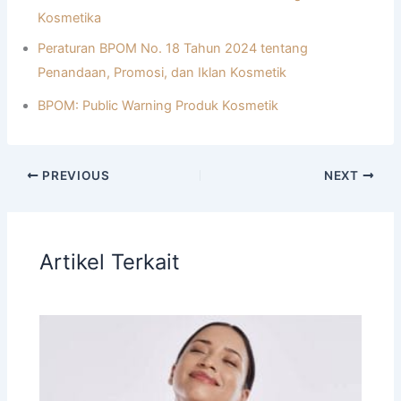
Kosmetika
Peraturan BPOM No. 18 Tahun 2024 tentang
Penandaan, Promosi, dan Iklan Kosmetik
BPOM: Public Warning Produk Kosmetik
PREVIOUS
NEXT
Artikel Terkait