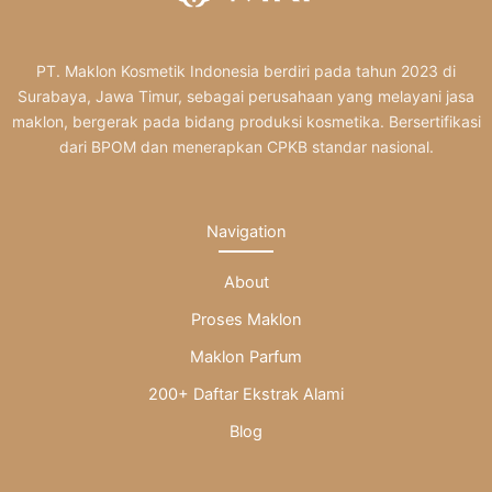
PT. Maklon Kosmetik Indonesia berdiri pada tahun 2023 di
Surabaya, Jawa Timur, sebagai perusahaan yang melayani jasa
maklon, bergerak pada bidang produksi kosmetika. Bersertifikasi
dari BPOM dan menerapkan CPKB standar nasional.
Navigation
About
Proses Maklon
Maklon Parfum
200+ Daftar Ekstrak Alami
Blog