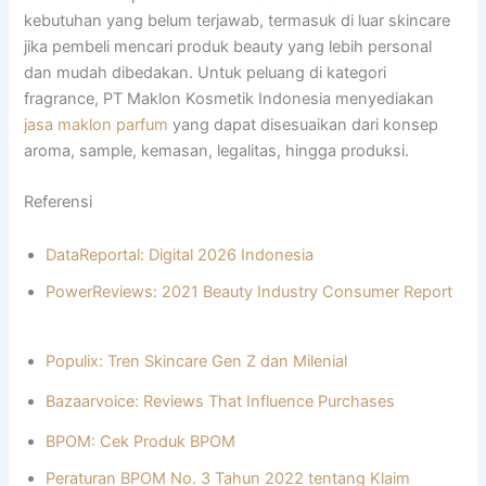
kebutuhan yang belum terjawab, termasuk di luar skincare
jika pembeli mencari produk beauty yang lebih personal
dan mudah dibedakan. Untuk peluang di kategori
fragrance, PT Maklon Kosmetik Indonesia menyediakan
jasa maklon parfum
yang dapat disesuaikan dari konsep
aroma, sample, kemasan, legalitas, hingga produksi.
Referensi
DataReportal: Digital 2026 Indonesia
PowerReviews: 2021 Beauty Industry Consumer Report
Populix: Tren Skincare Gen Z dan Milenial
Bazaarvoice: Reviews That Influence Purchases
BPOM: Cek Produk BPOM
Peraturan BPOM No. 3 Tahun 2022 tentang Klaim