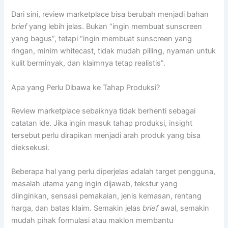
Dari sini, review marketplace bisa berubah menjadi bahan
brief
yang lebih jelas. Bukan “ingin membuat sunscreen
yang bagus”, tetapi “ingin membuat sunscreen yang
ringan, minim whitecast, tidak mudah pilling, nyaman untuk
kulit berminyak, dan klaimnya tetap realistis”.
Apa yang Perlu Dibawa ke Tahap Produksi?
Review marketplace sebaiknya tidak berhenti sebagai
catatan ide. Jika ingin masuk tahap produksi, insight
tersebut perlu dirapikan menjadi arah produk yang bisa
dieksekusi.
Beberapa hal yang perlu diperjelas adalah target pengguna,
masalah utama yang ingin dijawab, tekstur yang
diinginkan, sensasi pemakaian, jenis kemasan, rentang
harga, dan batas klaim. Semakin jelas
brief
awal, semakin
mudah pihak formulasi atau maklon membantu