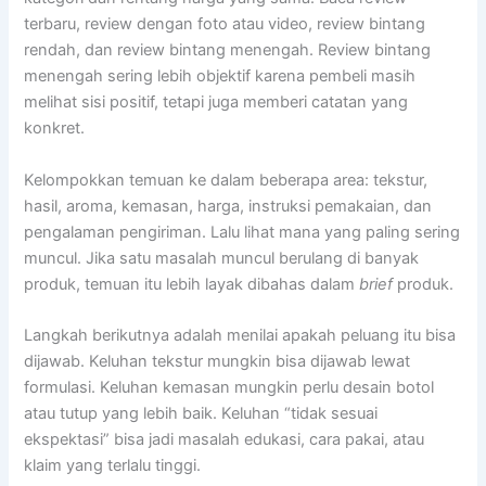
terbaru, review dengan foto atau video, review bintang
rendah, dan review bintang menengah. Review bintang
menengah sering lebih objektif karena pembeli masih
melihat sisi positif, tetapi juga memberi catatan yang
konkret.
Kelompokkan temuan ke dalam beberapa area: tekstur,
hasil, aroma, kemasan, harga, instruksi pemakaian, dan
pengalaman pengiriman. Lalu lihat mana yang paling sering
muncul. Jika satu masalah muncul berulang di banyak
produk, temuan itu lebih layak dibahas dalam
brief
produk.
Langkah berikutnya adalah menilai apakah peluang itu bisa
dijawab. Keluhan tekstur mungkin bisa dijawab lewat
formulasi. Keluhan kemasan mungkin perlu desain botol
atau tutup yang lebih baik. Keluhan “tidak sesuai
ekspektasi” bisa jadi masalah edukasi, cara pakai, atau
klaim yang terlalu tinggi.