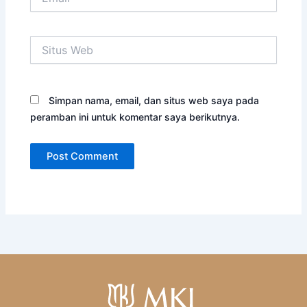
Situs
Web
Simpan nama, email, dan situs web saya pada
peramban ini untuk komentar saya berikutnya.