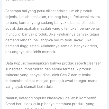
Beberapa hal yang perlu dilihat adalah jumlah produk
sejenis, jumlah penjualan, rentang harga, frekuensi review
terbaru, konten yang sedang banyak dibahas di media
sosial, dan apakah masalah yang ditemukan benar-benar
muncul di banyak produk. Jika keluhannya banyak tetapi
demand rendah, peluangnya belum tentu layak. Jika
demand tinggi tetapi keluhannya sama di banyak
brand
,
peluangnya bisa lebih menarik.
Data Populix menunjukkan bahwa produk seperti cleanser,
sunscreen, moisturizer, dan serum termasuk produk
skincare yang banyak dibeli oleh Gen Z dan milenial
Indonesia. Ini bisa menjadi petunjuk awal kategori mana
yang layak diamati lebih dulu.
Namun, kategori populer biasanya juga lebih kompetitif.
Brand baru tidak cukup hanya membuat produk “yang