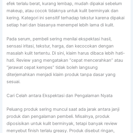
efek terlalu berat, kurang lembap, mudah dipakai sebelum
makeup, atau cocok tidaknya untuk kulit berminyak dan
kering. Kategori ini sensitif terhadap tekstur karena dipakai
setiap hari dan biasanya menempel lebih lama di kulit.
Pada serum, pembeli sering menilai ekspektasi hasil,
sensasi iritasi, tekstur, harga, dan kecocokan dengan
masalah kulit tertentu. Di sini, klaim harus dibaca lebih hati-
hati. Review yang mengatakan “cepat mencerahkan” atau
“jerawat cepat kempes” tidak boleh langsung
diterjemahkan menjadi klaim produk tanpa dasar yang
sesuai.
Cari Celah antara Ekspektasi dan Pengalaman Nyata
Peluang produk sering muncul saat ada jarak antara janji
produk dan pengalaman pembeli. Misalnya, produk
diposisikan untuk kulit berminyak, tetapi banyak review
menyebut finish terlalu greasy. Produk disebut ringan,