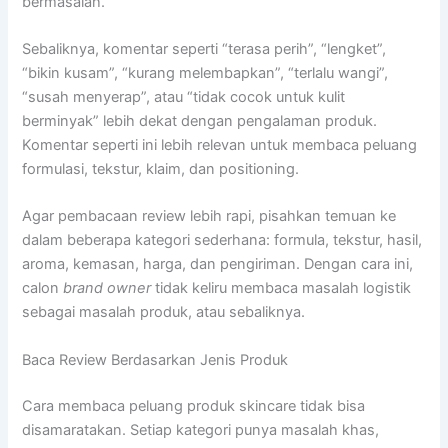
bermasalah.
Sebaliknya, komentar seperti “terasa perih”, “lengket”,
“bikin kusam”, “kurang melembapkan”, “terlalu wangi”,
“susah menyerap”, atau “tidak cocok untuk kulit
berminyak” lebih dekat dengan pengalaman produk.
Komentar seperti ini lebih relevan untuk membaca peluang
formulasi, tekstur, klaim, dan positioning.
Agar pembacaan review lebih rapi, pisahkan temuan ke
dalam beberapa kategori sederhana: formula, tekstur, hasil,
aroma, kemasan, harga, dan pengiriman. Dengan cara ini,
calon
brand owner
tidak keliru membaca masalah logistik
sebagai masalah produk, atau sebaliknya.
Baca Review Berdasarkan Jenis Produk
Cara membaca peluang produk skincare tidak bisa
disamaratakan. Setiap kategori punya masalah khas,