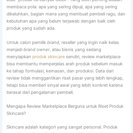
membaca pola: apa yang sering dipuji, apa yang sering
dikeluhkan, bagian mana yang membuat pembeli ragu, dan
kebutuhan apa yang belum terjawab dengan baik oleh
produk yang sudah ada.
Untuk calon pemilik
brand
, reseller yang ingin naik kelas
menjadi
brand owner
, atau bisnis yang sedang
menyiapkan
produk skincare
sendiri, review marketplace
bisa membantu memperjelas arah produk sebelum masuk
ke tahap formulasi, kemasan, dan produksi. Data dari
review tidak menggantikan riset pasar yang lebih lengkap,
tetapi bisa memberi sinyal awal yang lebih konkret karena
berasal dari pengalaman pembeli.
Mengapa Review Marketplace Berguna untuk Riset Produk
Skincare?
Skincare adalah kategori yang sangat personal. Produk