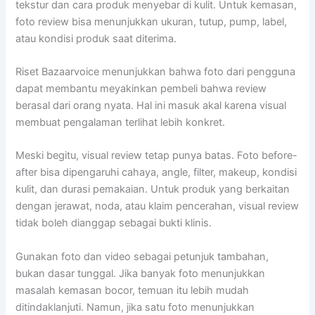
tekstur dan cara produk menyebar di kulit. Untuk kemasan,
foto review bisa menunjukkan ukuran, tutup, pump, label,
atau kondisi produk saat diterima.
Riset Bazaarvoice menunjukkan bahwa foto dari pengguna
dapat membantu meyakinkan pembeli bahwa review
berasal dari orang nyata. Hal ini masuk akal karena visual
membuat pengalaman terlihat lebih konkret.
Meski begitu, visual review tetap punya batas. Foto before-
after bisa dipengaruhi cahaya, angle, filter, makeup, kondisi
kulit, dan durasi pemakaian. Untuk produk yang berkaitan
dengan jerawat, noda, atau klaim pencerahan, visual review
tidak boleh dianggap sebagai bukti klinis.
Gunakan foto dan video sebagai petunjuk tambahan,
bukan dasar tunggal. Jika banyak foto menunjukkan
masalah kemasan bocor, temuan itu lebih mudah
ditindaklanjuti. Namun, jika satu foto menunjukkan