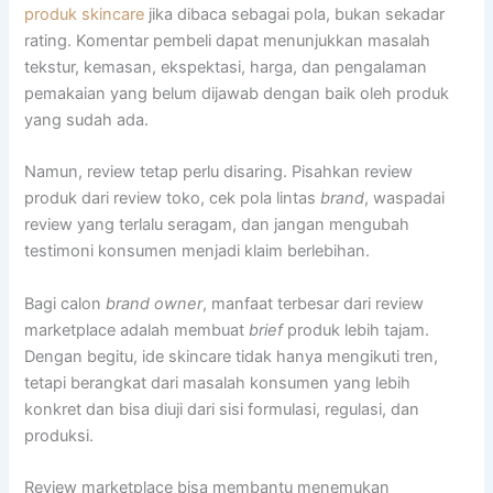
produk skincare
jika dibaca sebagai pola, bukan sekadar
rating. Komentar pembeli dapat menunjukkan masalah
tekstur, kemasan, ekspektasi, harga, dan pengalaman
pemakaian yang belum dijawab dengan baik oleh produk
yang sudah ada.
Namun, review tetap perlu disaring. Pisahkan review
produk dari review toko, cek pola lintas
brand
, waspadai
review yang terlalu seragam, dan jangan mengubah
testimoni konsumen menjadi klaim berlebihan.
Bagi calon
brand owner
, manfaat terbesar dari review
marketplace adalah membuat
brief
produk lebih tajam.
Dengan begitu, ide skincare tidak hanya mengikuti tren,
tetapi berangkat dari masalah konsumen yang lebih
konkret dan bisa diuji dari sisi formulasi, regulasi, dan
produksi.
Review marketplace bisa membantu menemukan