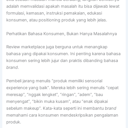
adalah memvalidasi apakah masalah itu bisa dijawab lewat
formulasi, kemasan, instruksi pemakaian, edukasi
konsumen, atau positioning produk yang lebih jelas.
Perhatikan Bahasa Konsumen, Bukan Hanya Masalahnya
Review marketplace juga berguna untuk menangkap
bahasa yang dipakai konsumen. Ini penting karena bahasa
konsumen sering lebih jujur dan praktis dibanding bahasa
brand
.
Pembeli jarang menulis “produk memiliki sensorial
experience yang baik”. Mereka lebih sering menulis “cepat
meresap”, “nggak lengket”, “ringan”, “adem”, “bau
menyengat”, “bikin muka kusam”, atau “enak dipakai
sebelum makeup”. Kata-kata seperti ini membantu
brand
memahami cara konsumen mendeskripsikan pengalaman
produk.