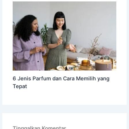
6 Jenis Parfum dan Cara Memilih yang
Tepat
Tinggalkan Komentar