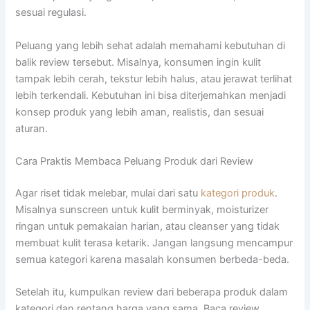
sesuai regulasi.
Peluang yang lebih sehat adalah memahami kebutuhan di
balik review tersebut. Misalnya, konsumen ingin kulit
tampak lebih cerah, tekstur lebih halus, atau jerawat terlihat
lebih terkendali. Kebutuhan ini bisa diterjemahkan menjadi
konsep produk yang lebih aman, realistis, dan sesuai
aturan.
Cara Praktis Membaca Peluang Produk dari Review
Agar riset tidak melebar, mulai dari satu
kategori produk
.
Misalnya sunscreen untuk kulit berminyak, moisturizer
ringan untuk pemakaian harian, atau cleanser yang tidak
membuat kulit terasa ketarik. Jangan langsung mencampur
semua kategori karena masalah konsumen berbeda-beda.
Setelah itu, kumpulkan review dari beberapa produk dalam
kategori dan rentang harga yang sama. Baca review