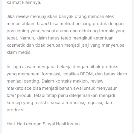
kalimat klaimnya.
Jika review menunjukkan banyak orang mencari efek
mencerahkan,
brand
bisa melihat peluang produk dengan
positioning yang sesuai aturan dan didukung formula yang
tepat. Namun, klaim harus tetap mengikuti ketentuan
kosmetik dan tidak berubah menjadi janji yang menyerupai
klaim medis.
Ini juga alasan mengapa bekerja dengan pihak produksi
yang memahami formulasi, legalitas BPOM, dan batas klaim
menjadi penting. Dalam konteks maklon, review
marketplace bisa menjadi bahan awal untuk menyusun
brief
produk, tetapi tetap perlu diterjemahkan menjadi
konsep yang realistis secara formulasi, regulasi, dan
produksi.
Hati-Hati dengan Sinyal Hasil Instan