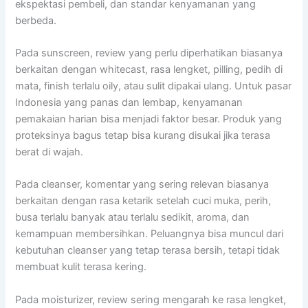
ekspektasi pembeli, dan standar kenyamanan yang
berbeda.
Pada sunscreen, review yang perlu diperhatikan biasanya
berkaitan dengan whitecast, rasa lengket, pilling, pedih di
mata, finish terlalu oily, atau sulit dipakai ulang. Untuk pasar
Indonesia yang panas dan lembap, kenyamanan
pemakaian harian bisa menjadi faktor besar. Produk yang
proteksinya bagus tetap bisa kurang disukai jika terasa
berat di wajah.
Pada cleanser, komentar yang sering relevan biasanya
berkaitan dengan rasa ketarik setelah cuci muka, perih,
busa terlalu banyak atau terlalu sedikit, aroma, dan
kemampuan membersihkan. Peluangnya bisa muncul dari
kebutuhan cleanser yang tetap terasa bersih, tetapi tidak
membuat kulit terasa kering.
Pada moisturizer, review sering mengarah ke rasa lengket,