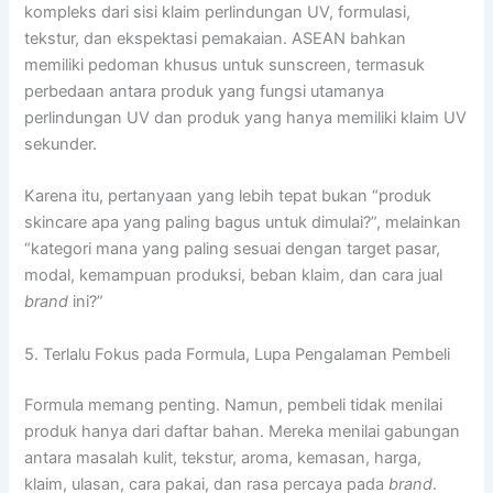
kompleks dari sisi klaim perlindungan UV, formulasi,
tekstur, dan ekspektasi pemakaian. ASEAN bahkan
memiliki pedoman khusus untuk sunscreen, termasuk
perbedaan antara produk yang fungsi utamanya
perlindungan UV dan produk yang hanya memiliki klaim UV
sekunder.
Karena itu, pertanyaan yang lebih tepat bukan “produk
skincare apa yang paling bagus untuk dimulai?”, melainkan
“kategori mana yang paling sesuai dengan target pasar,
modal, kemampuan produksi, beban klaim, dan cara jual
brand
ini?”
5. Terlalu Fokus pada Formula, Lupa Pengalaman Pembeli
Formula memang penting. Namun, pembeli tidak menilai
produk hanya dari daftar bahan. Mereka menilai gabungan
antara masalah kulit, tekstur, aroma, kemasan, harga,
klaim, ulasan, cara pakai, dan rasa percaya pada
brand
.