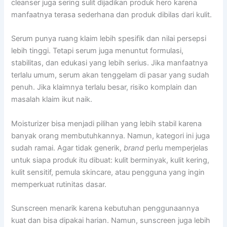
cleanser juga sering sulit dijadikan produk hero karena
manfaatnya terasa sederhana dan produk dibilas dari kulit.
Serum punya ruang klaim lebih spesifik dan nilai persepsi
lebih tinggi. Tetapi serum juga menuntut formulasi,
stabilitas, dan edukasi yang lebih serius. Jika manfaatnya
terlalu umum, serum akan tenggelam di pasar yang sudah
penuh. Jika klaimnya terlalu besar, risiko komplain dan
masalah klaim ikut naik.
Moisturizer bisa menjadi pilihan yang lebih stabil karena
banyak orang membutuhkannya. Namun, kategori ini juga
sudah ramai. Agar tidak generik,
brand
perlu memperjelas
untuk siapa produk itu dibuat: kulit berminyak, kulit kering,
kulit sensitif, pemula skincare, atau pengguna yang ingin
memperkuat rutinitas dasar.
Sunscreen menarik karena kebutuhan penggunaannya
kuat dan bisa dipakai harian. Namun, sunscreen juga lebih