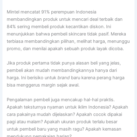
Mintel mencatat 91% perempuan Indonesia
membandingkan produk untuk mencari deal terbaik dan
84% sering membeli produk kecantikan diskon. Ini
menunjukkan bahwa pembeli skincare tidak pasif. Mereka
terbiasa membandingkan pilihan, melihat harga, menunggu
promo, dan menilai apakah sebuah produk layak dicoba.
Jika produk pertama tidak punya alasan beli yang jelas,
pembeli akan mudah membandingkannya hanya dari
harga. Ini berisiko untuk
brand
baru karena perang harga
bisa menggerus margin sejak awal.
Pengalaman pembeli juga mencakup hal-hal praktis.
Apakah teksturnya nyaman untuk iklim Indonesia? Apakah
cara pakainya mudah dijelaskan? Apakah cocok dipakai
pagi atau malam? Apakah ukuran produk terlalu besar
untuk pembeli baru yang masih ragu? Apakah kemasan
mendukung pemakaian harian?