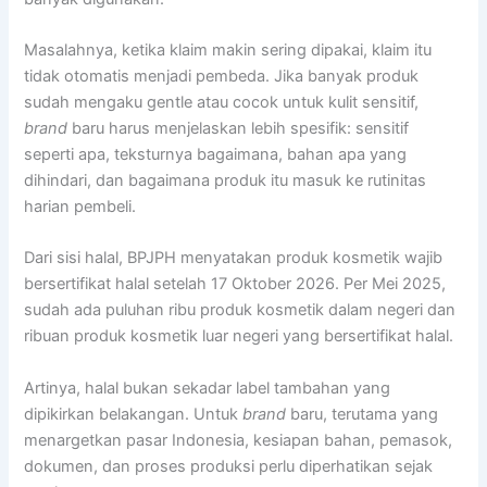
Masalahnya, ketika klaim makin sering dipakai, klaim itu
tidak otomatis menjadi pembeda. Jika banyak produk
sudah mengaku gentle atau cocok untuk kulit sensitif,
brand
baru harus menjelaskan lebih spesifik: sensitif
seperti apa, teksturnya bagaimana, bahan apa yang
dihindari, dan bagaimana produk itu masuk ke rutinitas
harian pembeli.
Dari sisi halal, BPJPH menyatakan produk kosmetik wajib
bersertifikat halal setelah 17 Oktober 2026. Per Mei 2025,
sudah ada puluhan ribu produk kosmetik dalam negeri dan
ribuan produk kosmetik luar negeri yang bersertifikat halal.
Artinya, halal bukan sekadar label tambahan yang
dipikirkan belakangan. Untuk
brand
baru, terutama yang
menargetkan pasar Indonesia, kesiapan bahan, pemasok,
dokumen, dan proses produksi perlu diperhatikan sejak