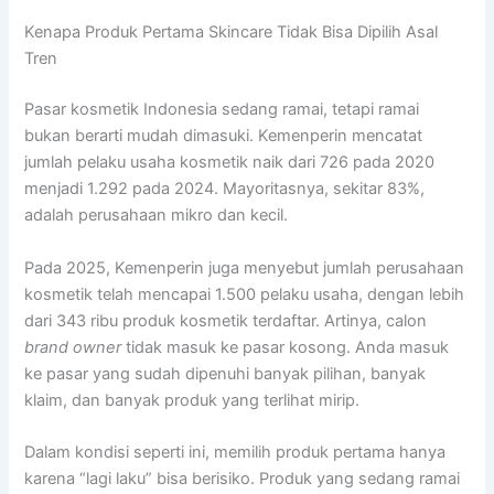
Kenapa Produk Pertama Skincare Tidak Bisa Dipilih Asal
Tren
Pasar kosmetik Indonesia sedang ramai, tetapi ramai
bukan berarti mudah dimasuki. Kemenperin mencatat
jumlah pelaku usaha kosmetik naik dari 726 pada 2020
menjadi 1.292 pada 2024. Mayoritasnya, sekitar 83%,
adalah perusahaan mikro dan kecil.
Pada 2025, Kemenperin juga menyebut jumlah perusahaan
kosmetik telah mencapai 1.500 pelaku usaha, dengan lebih
dari 343 ribu produk kosmetik terdaftar. Artinya, calon
brand owner
tidak masuk ke pasar kosong. Anda masuk
ke pasar yang sudah dipenuhi banyak pilihan, banyak
klaim, dan banyak produk yang terlihat mirip.
Dalam kondisi seperti ini, memilih produk pertama hanya
karena “lagi laku” bisa berisiko. Produk yang sedang ramai