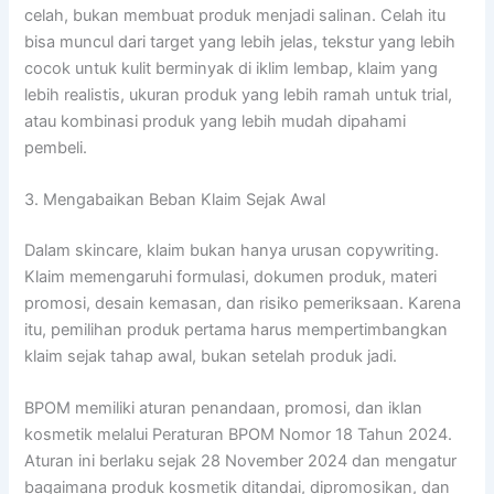
celah, bukan membuat produk menjadi salinan. Celah itu
bisa muncul dari target yang lebih jelas, tekstur yang lebih
cocok untuk kulit berminyak di iklim lembap, klaim yang
lebih realistis, ukuran produk yang lebih ramah untuk trial,
atau kombinasi produk yang lebih mudah dipahami
pembeli.
3. Mengabaikan Beban Klaim Sejak Awal
Dalam skincare, klaim bukan hanya urusan copywriting.
Klaim memengaruhi formulasi, dokumen produk, materi
promosi, desain kemasan, dan risiko pemeriksaan. Karena
itu, pemilihan produk pertama harus mempertimbangkan
klaim sejak tahap awal, bukan setelah produk jadi.
BPOM memiliki aturan penandaan, promosi, dan iklan
kosmetik melalui Peraturan BPOM Nomor 18 Tahun 2024.
Aturan ini berlaku sejak 28 November 2024 dan mengatur
bagaimana produk kosmetik ditandai, dipromosikan, dan