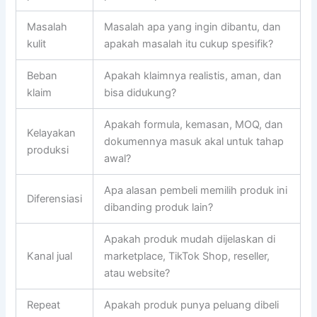
Masalah
Masalah apa yang ingin dibantu, dan
kulit
apakah masalah itu cukup spesifik?
Beban
Apakah klaimnya realistis, aman, dan
klaim
bisa didukung?
Apakah formula, kemasan, MOQ, dan
Kelayakan
dokumennya masuk akal untuk tahap
produksi
awal?
Apa alasan pembeli memilih produk ini
Diferensiasi
dibanding produk lain?
Apakah produk mudah dijelaskan di
Kanal jual
marketplace, TikTok Shop, reseller,
atau website?
Repeat
Apakah produk punya peluang dibeli