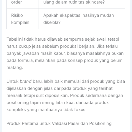
order
ulang dalam rutinitas skincare?
Risiko
Apakah ekspektasi hasilnya mudah
komplain
dikelola?
Tabel ini tidak harus dijawab sempurna sejak awal, tetapi
harus cukup jelas sebelum produksi berjalan. Jika terlalu
banyak jawaban masih kabur, biasanya masalahnya bukan
pada formula, melainkan pada konsep produk yang belum
matang.
Untuk
brand
baru, lebih baik memulai dari produk yang bisa
dijelaskan dengan jelas daripada produk yang terlihat
menarik tetapi sulit diposisikan. Produk sederhana dengan
positioning tajam sering lebih kuat daripada produk
kompleks yang manfaatnya tidak fokus.
Produk Pertama untuk Validasi Pasar dan Positioning