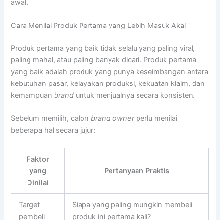
awal.
Cara Menilai Produk Pertama yang Lebih Masuk Akal
Produk pertama yang baik tidak selalu yang paling viral,
paling mahal, atau paling banyak dicari. Produk pertama
yang baik adalah produk yang punya keseimbangan antara
kebutuhan pasar, kelayakan produksi, kekuatan klaim, dan
kemampuan
brand
untuk menjualnya secara konsisten.
Sebelum memilih, calon
brand owner
perlu menilai
beberapa hal secara jujur:
Faktor
yang
Pertanyaan Praktis
Dinilai
Target
Siapa yang paling mungkin membeli
pembeli
produk ini pertama kali?