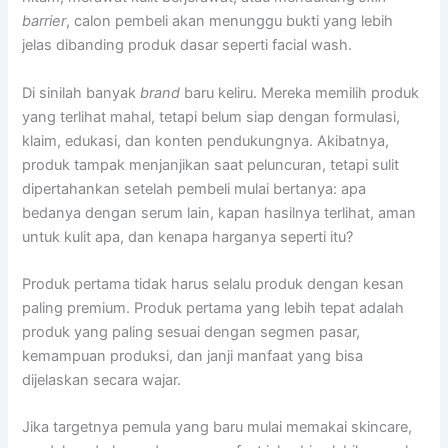
barrier
, calon pembeli akan menunggu bukti yang lebih
jelas dibanding produk dasar seperti facial wash.
Di sinilah banyak
brand
baru keliru. Mereka memilih produk
yang terlihat mahal, tetapi belum siap dengan formulasi,
klaim, edukasi, dan konten pendukungnya. Akibatnya,
produk tampak menjanjikan saat peluncuran, tetapi sulit
dipertahankan setelah pembeli mulai bertanya: apa
bedanya dengan serum lain, kapan hasilnya terlihat, aman
untuk kulit apa, dan kenapa harganya seperti itu?
Produk pertama tidak harus selalu produk dengan kesan
paling premium. Produk pertama yang lebih tepat adalah
produk yang paling sesuai dengan segmen pasar,
kemampuan produksi, dan janji manfaat yang bisa
dijelaskan secara wajar.
Jika targetnya pemula yang baru mulai memakai skincare,