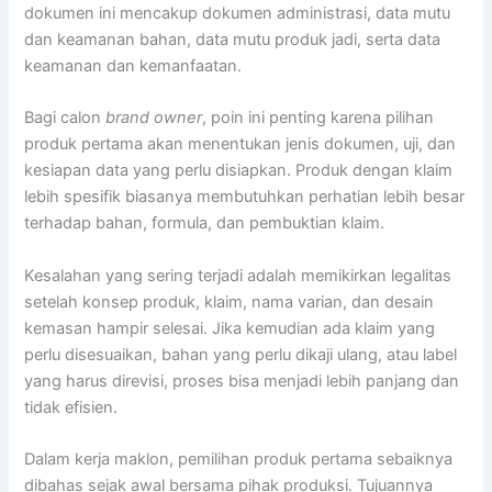
dokumen ini mencakup dokumen administrasi, data mutu
dan keamanan bahan, data mutu produk jadi, serta data
keamanan dan kemanfaatan.
Bagi calon
brand owner
, poin ini penting karena pilihan
produk pertama akan menentukan jenis dokumen, uji, dan
kesiapan data yang perlu disiapkan. Produk dengan klaim
lebih spesifik biasanya membutuhkan perhatian lebih besar
terhadap bahan, formula, dan pembuktian klaim.
Kesalahan yang sering terjadi adalah memikirkan legalitas
setelah konsep produk, klaim, nama varian, dan desain
kemasan hampir selesai. Jika kemudian ada klaim yang
perlu disesuaikan, bahan yang perlu dikaji ulang, atau label
yang harus direvisi, proses bisa menjadi lebih panjang dan
tidak efisien.
Dalam kerja maklon, pemilihan produk pertama sebaiknya
dibahas sejak awal bersama pihak produksi. Tujuannya