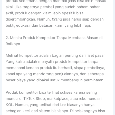
produk sederhana dengan manfaat jelas bisa lebih masuk
akal. Jika targetnya pembeli yang sudah paham bahan
aktif, produk dengan klaim lebih spesifik bisa
dipertimbangkan. Namun,
brand
juga harus siap dengan
bukti, edukasi, dan batasan klaim yang lebih rapi.
2. Meniru Produk Kompetitor Tanpa Membaca Alasan di
Baliknya
Melihat kompetitor adalah bagian penting dari riset pasar.
Yang keliru adalah menyalin produk kompetitor tanpa
memahami kenapa produk itu berhasil, siapa pembelinya,
kanal apa yang mendorong penjualannya, dan seberapa
besar biaya yang dipakai untuk membangun permintaan.
Produk kompetitor bisa terlihat sukses karena sering
muncul di TikTok Shop, marketplace, atau rekomendasi
KOL. Namun, yang terlihat dari luar biasanya hanya
sebagian kecil dari sistem bisnisnya. Di belakangnya bisa