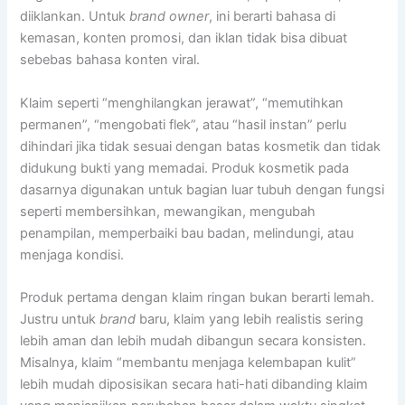
diiklankan. Untuk
brand owner
, ini berarti bahasa di
kemasan, konten promosi, dan iklan tidak bisa dibuat
sebebas bahasa konten viral.
Klaim seperti “menghilangkan jerawat”, “memutihkan
permanen”, “mengobati flek”, atau “hasil instan” perlu
dihindari jika tidak sesuai dengan batas kosmetik dan tidak
didukung bukti yang memadai. Produk kosmetik pada
dasarnya digunakan untuk bagian luar tubuh dengan fungsi
seperti membersihkan, mewangikan, mengubah
penampilan, memperbaiki bau badan, melindungi, atau
menjaga kondisi.
Produk pertama dengan klaim ringan bukan berarti lemah.
Justru untuk
brand
baru, klaim yang lebih realistis sering
lebih aman dan lebih mudah dibangun secara konsisten.
Misalnya, klaim “membantu menjaga kelembapan kulit”
lebih mudah diposisikan secara hati-hati dibanding klaim