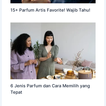
15+ Parfum Artis Favorite! Wajib Tahu!
6 Jenis Parfum dan Cara Memilih yang
Tepat