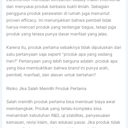
dan menyukai produk berbasis bukti ilmiah. Sebagian
pengguna produk perawatan di rumah juga menuntut
proven efficacy. Ini menunjukkan bahwa pembeli tidak
hanya mencari produk yang terdengar bagus, tetapi juga
produk yang terasa punya dasar manfaat yang jelas.
Karena itu, produk pertama sebaiknya tidak diputuskan dari
satu pertanyaan saja seperti “produk apa yang sedang
tren?” Pertanyaan yang lebih berguna adalah: produk apa
yang bisa membuktikan bahwa
brand
ini punya arah,
pembeli, manfaat, dan alasan untuk bertahan?
Risiko Jika Salah Memilih Produk Pertama
Salah memilih produk pertama bisa membuat biaya awal
membengkak. Produk yang terlalu kompleks bisa
menambah kebutuhan R&D, uji stabilitas, penyesuaian
kemasan, revisi klaim, dan edukasi pasar. Jika produk tidak