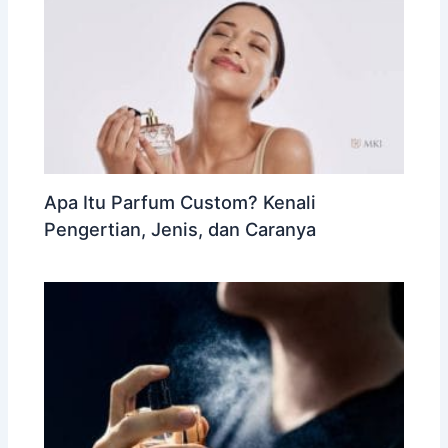
Apa Itu Parfum Custom? Kenali
Pengertian, Jenis, dan Caranya