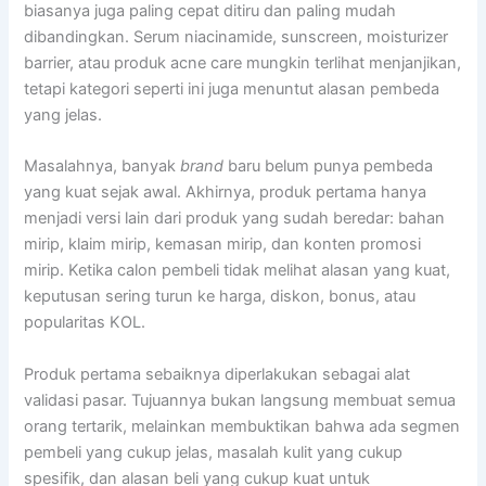
biasanya juga paling cepat ditiru dan paling mudah
dibandingkan. Serum niacinamide, sunscreen, moisturizer
barrier, atau produk acne care mungkin terlihat menjanjikan,
tetapi kategori seperti ini juga menuntut alasan pembeda
yang jelas.
Masalahnya, banyak
brand
baru belum punya pembeda
yang kuat sejak awal. Akhirnya, produk pertama hanya
menjadi versi lain dari produk yang sudah beredar: bahan
mirip, klaim mirip, kemasan mirip, dan konten promosi
mirip. Ketika calon pembeli tidak melihat alasan yang kuat,
keputusan sering turun ke harga, diskon, bonus, atau
popularitas KOL.
Produk pertama sebaiknya diperlakukan sebagai alat
validasi pasar. Tujuannya bukan langsung membuat semua
orang tertarik, melainkan membuktikan bahwa ada segmen
pembeli yang cukup jelas, masalah kulit yang cukup
spesifik, dan alasan beli yang cukup kuat untuk