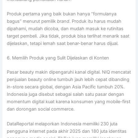
Produk pertama yang baik bukan hanya “formulanya
bagus” menurut pemilik
brand
. Produk itu harus mudah
dipahami, mudah dicoba, dan mudah masuk ke rutinitas
target pembeli. Jika tidak, produk bisa terlihat menarik saat
dijelaskan, tetapi lemah saat benar-benar harus dijual.
6. Memilih Produk yang Sulit Dijelaskan di Konten
Pasar beauty makin dipengaruhi kanal digital. NIQ mencatat
penjualan beauty online tumbuh jauh lebih cepat dibanding
in-store secara global, dengan Asia Pacific tumbuh 20%.
Indonesia juga disebut sebagai salah satu pasar dengan
momentum digital kuat karena konsumen yang mobile-first
dan dorongan social commerce.
DataReportal melaporkan Indonesia memiliki 230 juta
pengguna internet pada akhir 2025 dan 180 juta identitas