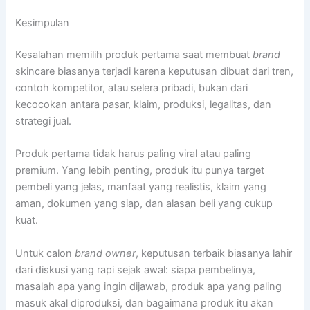
Kesimpulan
Kesalahan memilih produk pertama saat membuat
brand
skincare biasanya terjadi karena keputusan dibuat dari tren,
contoh kompetitor, atau selera pribadi, bukan dari
kecocokan antara pasar, klaim, produksi, legalitas, dan
strategi jual.
Produk pertama tidak harus paling viral atau paling
premium. Yang lebih penting, produk itu punya target
pembeli yang jelas, manfaat yang realistis, klaim yang
aman, dokumen yang siap, dan alasan beli yang cukup
kuat.
Untuk calon
brand owner
, keputusan terbaik biasanya lahir
dari diskusi yang rapi sejak awal: siapa pembelinya,
masalah apa yang ingin dijawab, produk apa yang paling
masuk akal diproduksi, dan bagaimana produk itu akan