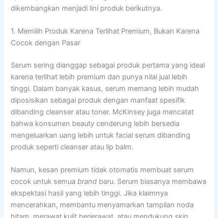
dikembangkan menjadi lini produk berikutnya.
1. Memilih Produk Karena Terlihat Premium, Bukan Karena
Cocok dengan Pasar
Serum sering dianggap sebagai produk pertama yang ideal
karena terlihat lebih premium dan punya nilai jual lebih
tinggi. Dalam banyak kasus, serum memang lebih mudah
diposisikan sebagai produk dengan manfaat spesifik
dibanding cleanser atau toner. McKinsey juga mencatat
bahwa konsumen beauty cenderung lebih bersedia
mengeluarkan uang lebih untuk facial serum dibanding
produk seperti cleanser atau lip balm.
Namun, kesan premium tidak otomatis membuat serum
cocok untuk semua
brand
baru. Serum biasanya membawa
ekspektasi hasil yang lebih tinggi. Jika klaimnya
mencerahkan, membantu menyamarkan tampilan noda
hitam, merawat kulit berjerawat, atau mendukung
skin