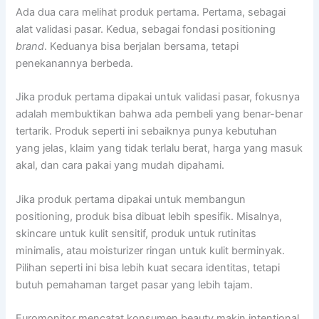
Ada dua cara melihat produk pertama. Pertama, sebagai
alat validasi pasar. Kedua, sebagai fondasi positioning
brand
. Keduanya bisa berjalan bersama, tetapi
penekanannya berbeda.
Jika produk pertama dipakai untuk validasi pasar, fokusnya
adalah membuktikan bahwa ada pembeli yang benar-benar
tertarik. Produk seperti ini sebaiknya punya kebutuhan
yang jelas, klaim yang tidak terlalu berat, harga yang masuk
akal, dan cara pakai yang mudah dipahami.
Jika produk pertama dipakai untuk membangun
positioning, produk bisa dibuat lebih spesifik. Misalnya,
skincare untuk kulit sensitif, produk untuk rutinitas
minimalis, atau moisturizer ringan untuk kulit berminyak.
Pilihan seperti ini bisa lebih kuat secara identitas, tetapi
butuh pemahaman target pasar yang lebih tajam.
Euromonitor mencatat konsumen beauty makin intentional