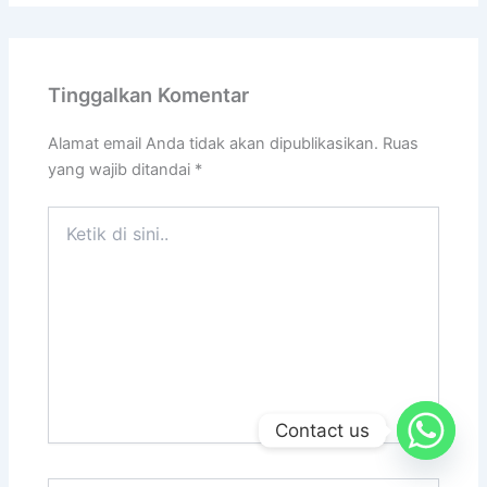
Tinggalkan Komentar
Alamat email Anda tidak akan dipublikasikan.
Ruas
yang wajib ditandai
*
Ketik
di
sini..
Contact us