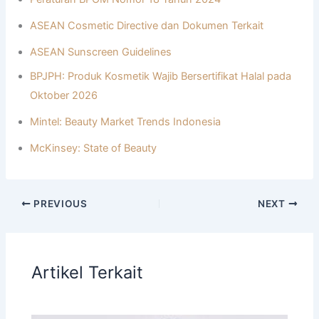
ASEAN Cosmetic Directive dan Dokumen Terkait
ASEAN Sunscreen Guidelines
BPJPH: Produk Kosmetik Wajib Bersertifikat Halal pada
Oktober 2026
Mintel: Beauty Market Trends Indonesia
McKinsey: State of Beauty
PREVIOUS
NEXT
Artikel Terkait