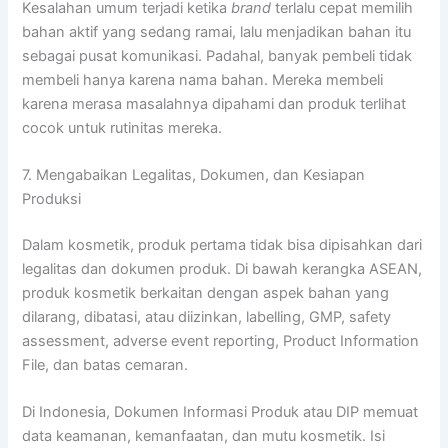
Kesalahan umum terjadi ketika
brand
terlalu cepat memilih
bahan aktif yang sedang ramai, lalu menjadikan bahan itu
sebagai pusat komunikasi. Padahal, banyak pembeli tidak
membeli hanya karena nama bahan. Mereka membeli
karena merasa masalahnya dipahami dan produk terlihat
cocok untuk rutinitas mereka.
7. Mengabaikan Legalitas, Dokumen, dan Kesiapan
Produksi
Dalam kosmetik, produk pertama tidak bisa dipisahkan dari
legalitas dan dokumen produk. Di bawah kerangka ASEAN,
produk kosmetik berkaitan dengan aspek bahan yang
dilarang, dibatasi, atau diizinkan, labelling, GMP, safety
assessment, adverse event reporting, Product Information
File, dan batas cemaran.
Di Indonesia, Dokumen Informasi Produk atau DIP memuat
data keamanan, kemanfaatan, dan mutu kosmetik. Isi