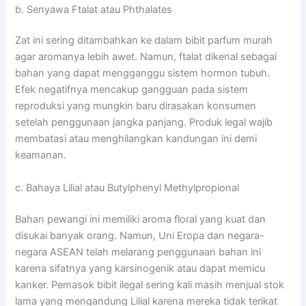
b. Senyawa Ftalat atau Phthalates
Zat ini sering ditambahkan ke dalam bibit parfum murah
agar aromanya lebih awet. Namun, ftalat dikenal sebagai
bahan yang dapat mengganggu sistem hormon tubuh.
Efek negatifnya mencakup gangguan pada sistem
reproduksi yang mungkin baru dirasakan konsumen
setelah penggunaan jangka panjang. Produk legal wajib
membatasi atau menghilangkan kandungan ini demi
keamanan.
c. Bahaya Lilial atau Butylphenyl Methylpropional
Bahan pewangi ini memiliki aroma floral yang kuat dan
disukai banyak orang. Namun, Uni Eropa dan negara-
negara ASEAN telah melarang penggunaan bahan ini
karena sifatnya yang karsinogenik atau dapat memicu
kanker. Pemasok bibit ilegal sering kali masih menjual stok
lama yang mengandung Lilial karena mereka tidak terikat