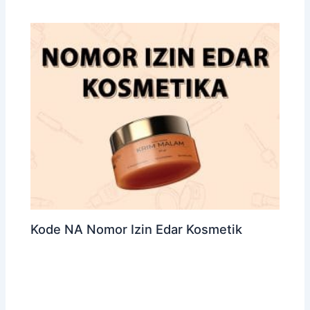
Kode NA Nomor Izin Edar Kosmetik