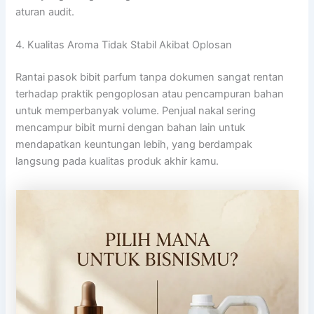
aturan audit.
4. Kualitas Aroma Tidak Stabil Akibat Oplosan
Rantai pasok bibit parfum tanpa dokumen sangat rentan
terhadap praktik pengoplosan atau pencampuran bahan
untuk memperbanyak volume. Penjual nakal sering
mencampur bibit murni dengan bahan lain untuk
mendapatkan keuntungan lebih, yang berdampak
langsung pada kualitas produk akhir kamu.