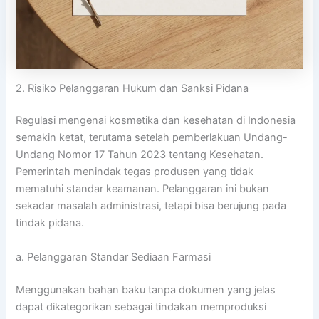
2. Risiko Pelanggaran Hukum dan Sanksi Pidana
Regulasi mengenai kosmetika dan kesehatan di Indonesia
semakin ketat, terutama setelah pemberlakuan Undang-
Undang Nomor 17 Tahun 2023 tentang Kesehatan.
Pemerintah menindak tegas produsen yang tidak
mematuhi standar keamanan. Pelanggaran ini bukan
sekadar masalah administrasi, tetapi bisa berujung pada
tindak pidana.
a. Pelanggaran Standar Sediaan Farmasi
Menggunakan bahan baku tanpa dokumen yang jelas
dapat dikategorikan sebagai tindakan memproduksi