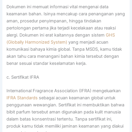
Dokumen ini memuat informasi vital mengenai data
keamanan bahan. Isinya mencakup cara penanganan yang
aman, prosedur penyimpanan, hingga tindakan
pertolongan pertama jika terjadi kecelakaan atau reaksi
alergi. Dokumen ini erat kaitannya dengan sistem
GHS
(Globally Harmonized System)
yang menjadi acuan
komunikasi bahaya kimia global. Tanpa MSDS, kamu tidak
akan tahu cara menangani bahan kimia tersebut dengan
benar sesuai standar keselamatan kerja.
c. Sertifikat IFRA
International Fragrance Association (IFRA) mengeluarkan
IFRA Standards
sebagai acuan keamanan global untuk
penggunaan wewangian. Sertifikat ini membuktikan bahwa
bibit parfum tersebut aman digunakan pada kulit manusia
dalam batas konsentrasi tertentu. Tanpa sertifikat ini,
produk kamu tidak memiliki jaminan keamanan yang diakui