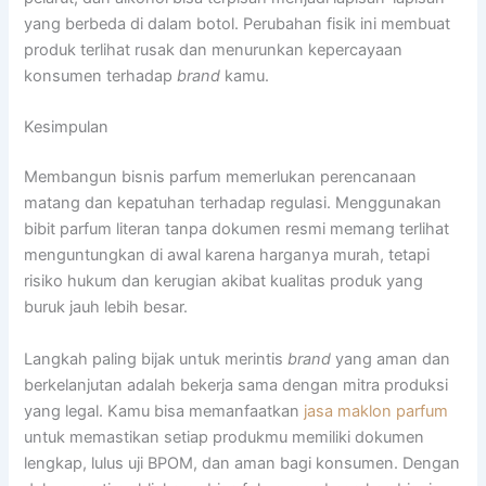
yang berbeda di dalam botol. Perubahan fisik ini membuat
produk terlihat rusak dan menurunkan kepercayaan
konsumen terhadap
brand
kamu.
Kesimpulan
Membangun bisnis parfum memerlukan perencanaan
matang dan kepatuhan terhadap regulasi. Menggunakan
bibit parfum literan tanpa dokumen resmi memang terlihat
menguntungkan di awal karena harganya murah, tetapi
risiko hukum dan kerugian akibat kualitas produk yang
buruk jauh lebih besar.
Langkah paling bijak untuk merintis
brand
yang aman dan
berkelanjutan adalah bekerja sama dengan mitra produksi
yang legal. Kamu bisa memanfaatkan
jasa maklon parfum
untuk memastikan setiap produkmu memiliki dokumen
lengkap, lulus uji BPOM, dan aman bagi konsumen. Dengan