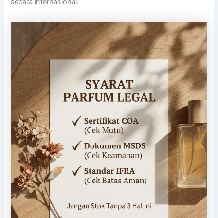
secara internasional.