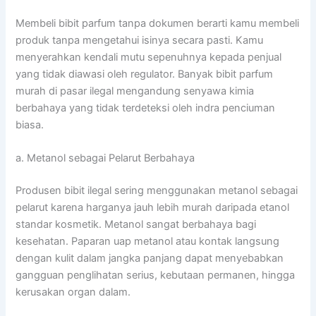
Membeli bibit parfum tanpa dokumen berarti kamu membeli
produk tanpa mengetahui isinya secara pasti. Kamu
menyerahkan kendali mutu sepenuhnya kepada penjual
yang tidak diawasi oleh regulator. Banyak bibit parfum
murah di pasar ilegal mengandung senyawa kimia
berbahaya yang tidak terdeteksi oleh indra penciuman
biasa.
a. Metanol sebagai Pelarut Berbahaya
Produsen bibit ilegal sering menggunakan metanol sebagai
pelarut karena harganya jauh lebih murah daripada etanol
standar kosmetik. Metanol sangat berbahaya bagi
kesehatan. Paparan uap metanol atau kontak langsung
dengan kulit dalam jangka panjang dapat menyebabkan
gangguan penglihatan serius, kebutaan permanen, hingga
kerusakan organ dalam.