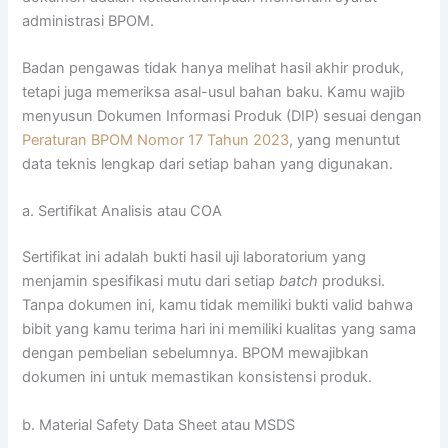
administrasi BPOM.
Badan pengawas tidak hanya melihat hasil akhir produk,
tetapi juga memeriksa asal-usul bahan baku. Kamu wajib
menyusun Dokumen Informasi Produk (DIP) sesuai dengan
Peraturan BPOM Nomor 17 Tahun 2023
, yang menuntut
data teknis lengkap dari setiap bahan yang digunakan.
a. Sertifikat Analisis atau COA
Sertifikat ini adalah bukti hasil uji laboratorium yang
menjamin spesifikasi mutu dari setiap
batch
produksi.
Tanpa dokumen ini, kamu tidak memiliki bukti valid bahwa
bibit yang kamu terima hari ini memiliki kualitas yang sama
dengan pembelian sebelumnya. BPOM mewajibkan
dokumen ini untuk memastikan konsistensi produk.
b. Material Safety Data Sheet atau MSDS