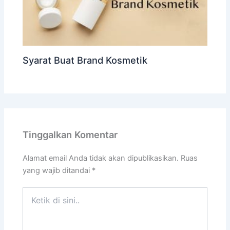
Syarat Buat Brand Kosmetik
Tinggalkan Komentar
Alamat email Anda tidak akan dipublikasikan.
Ruas
yang wajib ditandai
*
Ketik
di
sini..