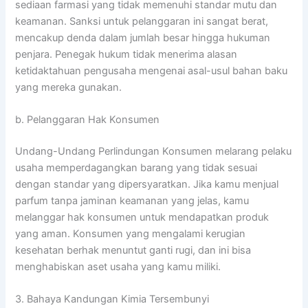
sediaan farmasi yang tidak memenuhi standar mutu dan
keamanan. Sanksi untuk pelanggaran ini sangat berat,
mencakup denda dalam jumlah besar hingga hukuman
penjara. Penegak hukum tidak menerima alasan
ketidaktahuan pengusaha mengenai asal-usul bahan baku
yang mereka gunakan.
b. Pelanggaran Hak Konsumen
Undang-Undang Perlindungan Konsumen melarang pelaku
usaha memperdagangkan barang yang tidak sesuai
dengan standar yang dipersyaratkan. Jika kamu menjual
parfum tanpa jaminan keamanan yang jelas, kamu
melanggar hak konsumen untuk mendapatkan produk
yang aman. Konsumen yang mengalami kerugian
kesehatan berhak menuntut ganti rugi, dan ini bisa
menghabiskan aset usaha yang kamu miliki.
3. Bahaya Kandungan Kimia Tersembunyi