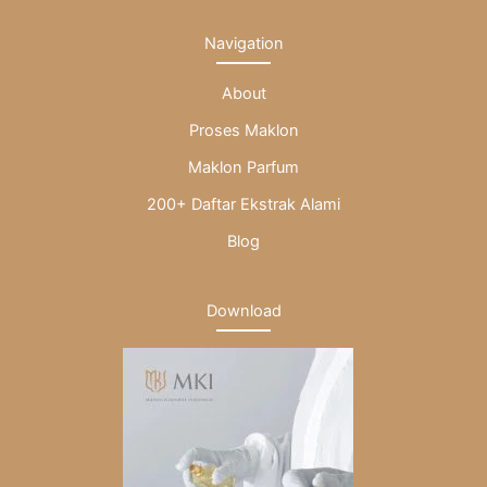
Navigation
About
Proses Maklon
Maklon Parfum
200+ Daftar Ekstrak Alami
Blog
Download