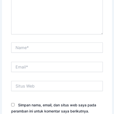
Name*
Email*
Situs
Web
Simpan nama, email, dan situs web saya pada
peramban ini untuk komentar saya berikutnya.