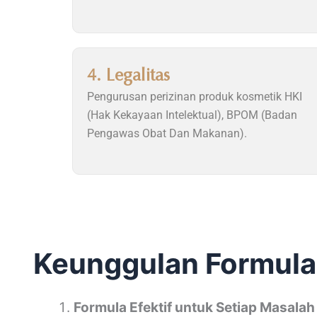
4. Legalitas
Pengurusan perizinan produk kosmetik HKI
(Hak Kekayaan Intelektual), BPOM (Badan
Pengawas Obat Dan Makanan).
Keunggulan Formul
Formula Efektif untuk Setiap Masalah 