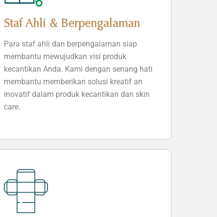
Staf Ahli & Berpengalaman
Para staf ahli dan berpengalaman siap
membantu mewujudkan visi produk
kecantikan Anda. Kami dengan senang hati
membantu memberikan solusi kreatif an
inovatif dalam produk kecantikan dan skin
care.