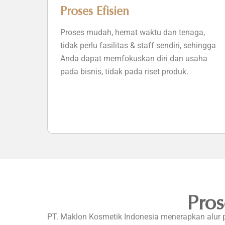
Proses Efisien
Proses mudah, hemat waktu dan tenaga,
tidak perlu fasilitas & staff sendiri, sehingga
Anda dapat memfokuskan diri dan usaha
pada bisnis, tidak pada riset produk.
Pro
PT. Maklon Kosmetik Indonesia menerapkan alur 