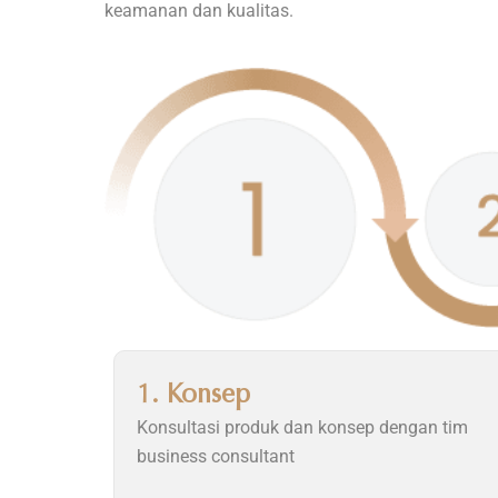
keamanan dan kualitas.
1. Konsep
Konsultasi produk dan konsep dengan tim
business consultant