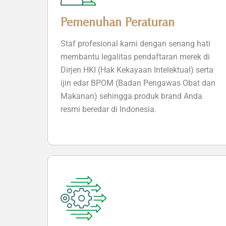
Pemenuhan Peraturan
Staf profesional kami dengan senang hati
membantu legalitas pendaftaran merek di
Dirjen HKI (Hak Kekayaan Intelektual) serta
ijin edar BPOM (Badan Pengawas Obat dan
Makanan) sehingga produk brand Anda
resmi beredar di Indonesia.