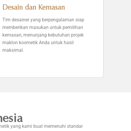
Desain dan Kemasan
Tim desainer yang berpengalaman siap
memberikan masukan untuk pemilihan
kemasan, menunjang kebutuhan projek
maklon kosmetik Anda untuk hasil
maksimal.
esia
smetik yang kami buat memenuhi standar