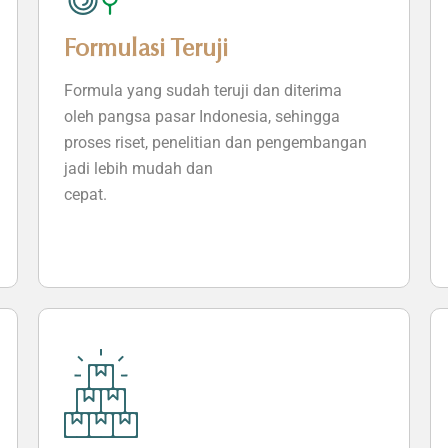
Formulasi Teruji
Formula yang sudah teruji dan diterima
oleh pangsa pasar Indonesia, sehingga
proses riset, penelitian dan pengembangan
jadi lebih mudah dan
cepat.