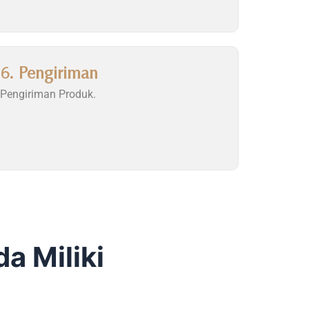
6. Pengiriman
Pengiriman Produk.
a Miliki