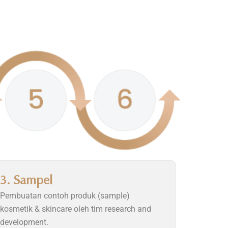
3. Sampel
Pembuatan contoh produk (sample)
kosmetik & skincare oleh tim research and
development.