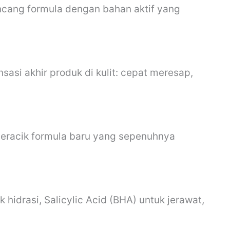
rancang formula dengan bahan aktif yang
sasi akhir produk di kulit: cepat meresap,
meracik formula baru yang sepenuhnya
 hidrasi, Salicylic Acid (BHA) untuk jerawat,