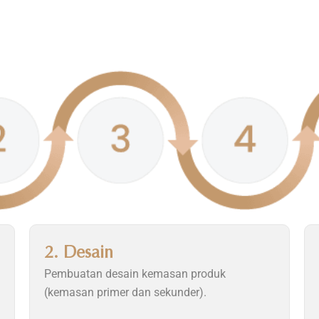
2. Desain
Pembuatan desain kemasan produk
(kemasan primer dan sekunder).