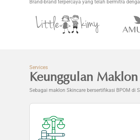
Brand-brand terpercaya yang telah bermitra deng
Services
Keunggulan Maklon
Sebagai maklon Skincare bersertifikasi BPOM di