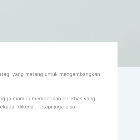
strategi yang matang untuk mengembangkan
ehingga mampu memberikan ciri khas yang
kadar dikenal. Tetapi juga bisa