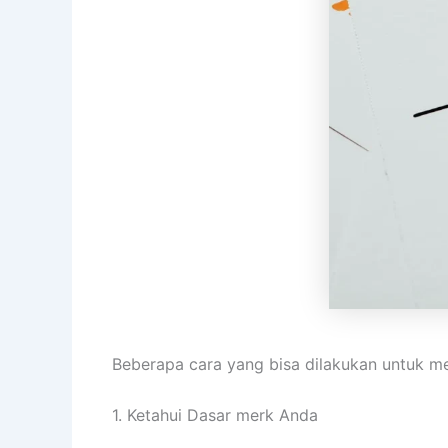
Beberapa cara yang bisa dilakukan untuk me
1. Ketahui Dasar merk Anda