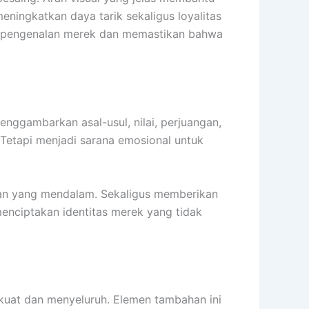
ningkatkan daya tarik sekaligus loyalitas
t pengenalan merek dan memastikan bahwa
enggambarkan asal-usul, nilai, perjuangan,
 Tetapi menjadi sarana emosional untuk
aan yang mendalam. Sekaligus memberikan
enciptakan identitas merek yang tidak
kuat dan menyeluruh. Elemen tambahan ini