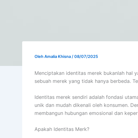
Oleh
Amalia Khisna
/
08/07/2025
Menciptakan identitas merek bukanlah hal 
sebuah merek yang tidak hanya berbeda. Tet
Identitas merek sendiri adalah fondasi uta
unik dan mudah dikenali oleh konsumen. Den
membangun hubungan emosional dan keper
Apakah Identitas Merk?