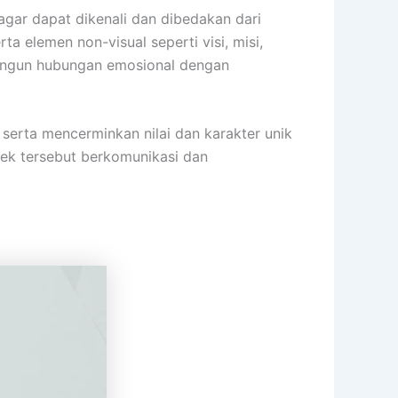
gar dapat dikenali dan dibedakan dari
a elemen non-visual seperti visi, misi,
mbangun hubungan emosional dengan
serta mencerminkan nilai dan karakter unik
rek tersebut berkomunikasi dan