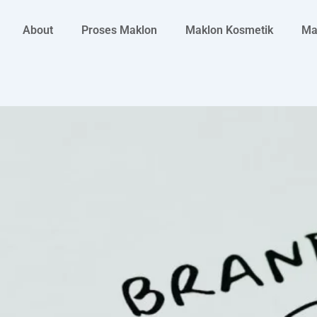
About
Proses Maklon
Maklon Kosmetik
Ma