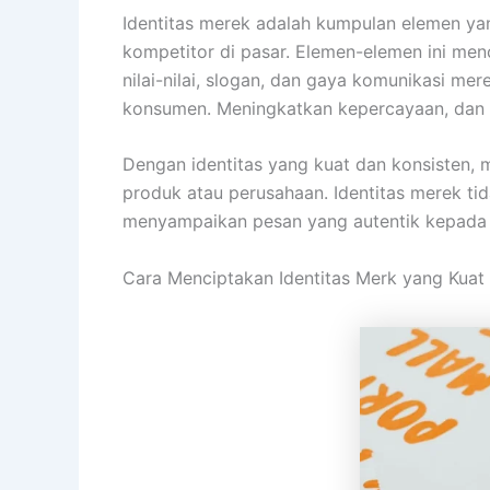
Identitas merek adalah kumpulan elemen yan
kompetitor di pasar. Elemen-elemen ini menc
nilai-nilai, slogan, dan gaya komunikasi m
konsumen. Meningkatkan kepercayaan, dan m
Dengan identitas yang kuat dan konsisten, 
produk atau perusahaan. Identitas merek ti
menyampaikan pesan yang autentik kepada 
Cara Menciptakan Identitas Merk yang Kuat