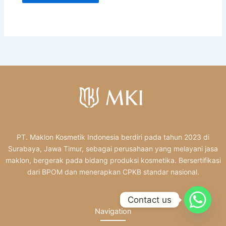
PT. Maklon Kosmetik Indonesia berdiri pada tahun 2023 di
Surabaya, Jawa Timur, sebagai perusahaan yang melayani jasa
maklon, bergerak pada bidang produksi kosmetika. Bersertifikasi
dari BPOM dan menerapkan CPKB standar nasional.
Contact us
Navigation