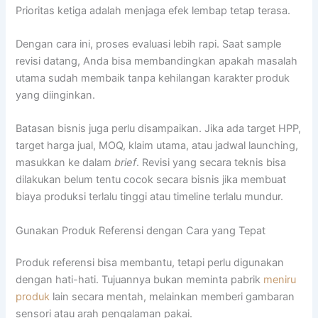
Prioritas ketiga adalah menjaga efek lembap tetap terasa.
Dengan cara ini, proses evaluasi lebih rapi. Saat sample
revisi datang, Anda bisa membandingkan apakah masalah
utama sudah membaik tanpa kehilangan karakter produk
yang diinginkan.
Batasan bisnis juga perlu disampaikan. Jika ada target HPP,
target harga jual, MOQ, klaim utama, atau jadwal launching,
masukkan ke dalam
brief
. Revisi yang secara teknis bisa
dilakukan belum tentu cocok secara bisnis jika membuat
biaya produksi terlalu tinggi atau timeline terlalu mundur.
Gunakan Produk Referensi dengan Cara yang Tepat
Produk referensi bisa membantu, tetapi perlu digunakan
dengan hati-hati. Tujuannya bukan meminta pabrik
meniru
produk
lain secara mentah, melainkan memberi gambaran
sensori atau arah pengalaman pakai.