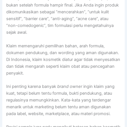
bukan setelah formula hampir final. Jika Anda ingin produk
dikomunikasikan sebagai “mencerahkan”, “untuk kulit
sensitif”, “barrier care”, “anti-aging”, “acne care”, atau
“non-comedogenic”, tim formulasi perlu mengetahuinya
sejak awal.
Klaim memengaruhi pemilihan bahan, arah formula,
dokumen pendukung, dan wording yang aman digunakan.
Di Indonesia, klaim kosmetik diatur agar tidak menyesatkan
dan tidak mengarah seperti klaim obat atau pencegahan
penyakit.
Ini penting karena banyak
brand owner
ingin klaim yang
kuat, tetapi belum tentu formula, bukti pendukung, atau
regulasinya memungkinkan. Kata-kata yang terdengar
menarik untuk marketing belum tentu aman digunakan
pada label, website, marketplace, atau materi promosi.