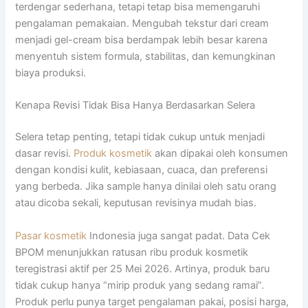
terdengar sederhana, tetapi tetap bisa memengaruhi
pengalaman pemakaian. Mengubah tekstur dari cream
menjadi gel-cream bisa berdampak lebih besar karena
menyentuh sistem formula, stabilitas, dan kemungkinan
biaya produksi.
Kenapa Revisi Tidak Bisa Hanya Berdasarkan Selera
Selera tetap penting, tetapi tidak cukup untuk menjadi
dasar revisi.
Produk kosmetik
akan dipakai oleh konsumen
dengan kondisi kulit, kebiasaan, cuaca, dan preferensi
yang berbeda. Jika sample hanya dinilai oleh satu orang
atau dicoba sekali, keputusan revisinya mudah bias.
Pasar kosmetik
Indonesia juga sangat padat. Data Cek
BPOM menunjukkan ratusan ribu produk kosmetik
teregistrasi aktif per 25 Mei 2026. Artinya, produk baru
tidak cukup hanya “mirip produk yang sedang ramai”.
Produk perlu punya target pengalaman pakai, posisi harga,