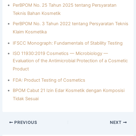
PerBPOM No. 25 Tahun 2025 tentang Persyaratan
Teknis Bahan Kosmetik
PerBPOM No. 3 Tahun 2022 tentang Persyaratan Teknis
Klaim Kosmetika
IFSCC Monograph: Fundamentals of Stability Testing
ISO 11930:2019 Cosmetics — Microbiology —
Evaluation of the Antimicrobial Protection of a Cosmetic
Product
FDA: Product Testing of Cosmetics
BPOM Cabut 21 Izin Edar Kosmetik dengan Komposisi
Tidak Sesuai
PREVIOUS
NEXT