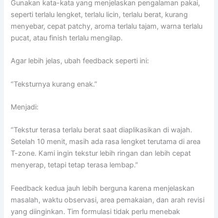
Gunakan kata-kata yang menjelaskan pengalaman pakai,
seperti terlalu lengket, terlalu licin, terlalu berat, kurang
menyebar, cepat patchy, aroma terlalu tajam, warna terlalu
pucat, atau finish terlalu mengilap.
Agar lebih jelas, ubah feedback seperti ini:
“Teksturnya kurang enak.”
Menjadi:
“Tekstur terasa terlalu berat saat diaplikasikan di wajah.
Setelah 10 menit, masih ada rasa lengket terutama di area
T-zone. Kami ingin tekstur lebih ringan dan lebih cepat
menyerap, tetapi tetap terasa lembap.”
Feedback kedua jauh lebih berguna karena menjelaskan
masalah, waktu observasi, area pemakaian, dan arah revisi
yang diinginkan. Tim formulasi tidak perlu menebak