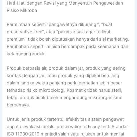
Hati-Hati dengan Revisi yang Menyentuh Pengawet dan
Risiko Mikroba
Permintaan seperti “pengawetnya dikurangi”, “buat
preservative-free”, atau “pakai jar saja agar terlihat
premium” tidak boleh diputuskan hanya dari sisi marketing.
Perubahan seperti ini bisa berdampak pada keamanan dan
ketahanan produk.
Produk berbasis air, produk dalam jar, produk yang sering
kontak dengan jari, atau produk yang dipakai berulang
dalam jangka waktu panjang perlu perhatian lebih besar
terhadap risiko mikrobiologi. Kosmetik tidak harus steril,
tetapi produk tidak boleh mengandung mikroorganisme
berbahaya.
Untuk jenis produk tertentu, efektivitas sistem pengawet
dapat dievaluasi melalui preservation efficacy test. Standar
ISO 11930:2019 menjadi salah satu rujukan untuk menilai