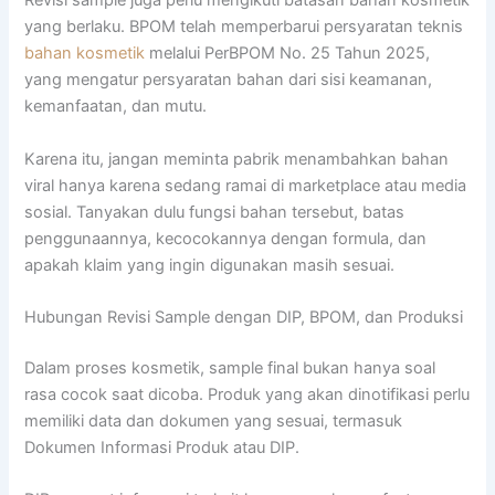
Revisi sample juga perlu mengikuti batasan bahan kosmetik
yang berlaku. BPOM telah memperbarui persyaratan teknis
bahan kosmetik
melalui PerBPOM No. 25 Tahun 2025,
yang mengatur persyaratan bahan dari sisi keamanan,
kemanfaatan, dan mutu.
Karena itu, jangan meminta pabrik menambahkan bahan
viral hanya karena sedang ramai di marketplace atau media
sosial. Tanyakan dulu fungsi bahan tersebut, batas
penggunaannya, kecocokannya dengan formula, dan
apakah klaim yang ingin digunakan masih sesuai.
Hubungan Revisi Sample dengan DIP, BPOM, dan Produksi
Dalam proses kosmetik, sample final bukan hanya soal
rasa cocok saat dicoba. Produk yang akan dinotifikasi perlu
memiliki data dan dokumen yang sesuai, termasuk
Dokumen Informasi Produk atau DIP.