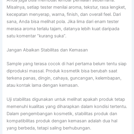
Misalnya, setiap tester menilai aroma, tekstur, rasa lengket,
kecepatan menyerap, warna, finish, dan overall feel. Dari
sana, Anda bisa melihat pola. Jika lima dari enam tester
merasa aroma terlalu tajam, datanya lebih kuat daripada
satu komentar “kurang suka”.
Jangan Abaikan Stabilitas dan Kemasan
Sample yang terasa cocok di hari pertama belum tentu siap
diproduksi massal. Produk kosmetik bisa berubah saat
terkena panas, dingin, cahaya, guncangan, kelembapan,
atau kontak lama dengan kemasan.
Uji stabilitas digunakan untuk melihat apakah produk tetap
memenuhi kualitas yang diharapkan dalam kondisi tertentu.
Dalam pengembangan kosmetik, stabilitas produk dan
kompatibilitas produk dengan kemasan adalah dua hal
yang berbeda, tetapi saling berhubungan.