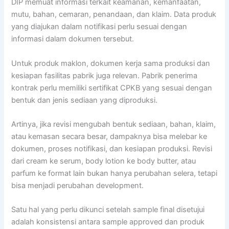
DIP memuat informasi terkait keamanan, kemanfaatan,
mutu, bahan, cemaran, penandaan, dan klaim. Data produk
yang diajukan dalam notifikasi perlu sesuai dengan
informasi dalam dokumen tersebut.
Untuk produk maklon, dokumen kerja sama produksi dan
kesiapan fasilitas pabrik juga relevan. Pabrik penerima
kontrak perlu memiliki sertifikat CPKB yang sesuai dengan
bentuk dan jenis sediaan yang diproduksi.
Artinya, jika revisi mengubah bentuk sediaan, bahan, klaim,
atau kemasan secara besar, dampaknya bisa melebar ke
dokumen, proses notifikasi, dan kesiapan produksi. Revisi
dari cream ke serum, body lotion ke body butter, atau
parfum ke format lain bukan hanya perubahan selera, tetapi
bisa menjadi perubahan development.
Satu hal yang perlu dikunci setelah sample final disetujui
adalah konsistensi antara sample approved dan produk