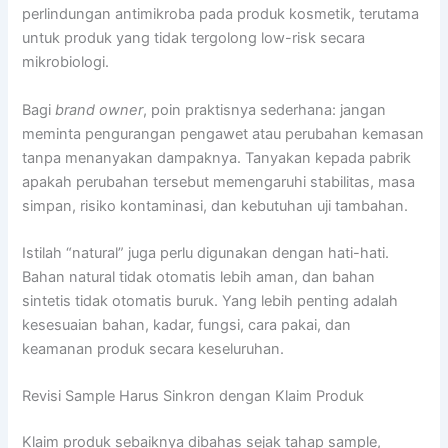
perlindungan antimikroba pada produk kosmetik, terutama
untuk produk yang tidak tergolong low-risk secara
mikrobiologi.
Bagi
brand owner
, poin praktisnya sederhana: jangan
meminta pengurangan pengawet atau perubahan kemasan
tanpa menanyakan dampaknya. Tanyakan kepada pabrik
apakah perubahan tersebut memengaruhi stabilitas, masa
simpan, risiko kontaminasi, dan kebutuhan uji tambahan.
Istilah “natural” juga perlu digunakan dengan hati-hati.
Bahan natural tidak otomatis lebih aman, dan bahan
sintetis tidak otomatis buruk. Yang lebih penting adalah
kesesuaian bahan, kadar, fungsi, cara pakai, dan
keamanan produk secara keseluruhan.
Revisi Sample Harus Sinkron dengan Klaim Produk
Klaim produk sebaiknya dibahas sejak tahap sample,