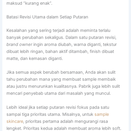
maksud “kurang enak”.
Batasi Revisi Utama dalam Setiap Putaran
Kesalahan yang sering terjadi adalah meminta terlalu
banyak perubahan sekaligus. Dalam satu putaran revisi,
brand owner
ingin aroma diubah, warna diganti, tekstur
dibuat lebih ringan, bahan aktif ditambah, finish dibuat
matte, dan kemasan diganti.
Jika semua aspek berubah bersamaan, Anda akan sulit
tahu perubahan mana yang membuat sample membaik
atau justru menurunkan kualitasnya. Pabrik juga lebih sulit
mencari penyebab utama dari masalah yang muncul.
Lebih ideal jika setiap putaran revisi fokus pada satu
sampai tiga prioritas utama. Misalnya, untuk
sample
skincare
, prioritas pertama adalah mengurangi rasa
lengket. Prioritas kedua adalah membuat aroma lebih soft.