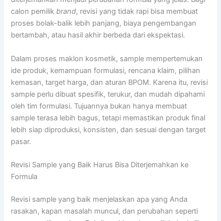
calon pemilik
brand
, revisi yang tidak rapi bisa membuat
proses bolak-balik lebih panjang, biaya pengembangan
bertambah, atau hasil akhir berbeda dari ekspektasi.
Dalam proses maklon kosmetik, sample mempertemukan
ide produk, kemampuan formulasi, rencana klaim, pilihan
kemasan, target harga, dan aturan BPOM. Karena itu, revisi
sample perlu dibuat spesifik, terukur, dan mudah dipahami
oleh tim formulasi. Tujuannya bukan hanya membuat
sample terasa lebih bagus, tetapi memastikan produk final
lebih siap diproduksi, konsisten, dan sesuai dengan target
pasar.
Revisi Sample yang Baik Harus Bisa Diterjemahkan ke
Formula
Revisi sample yang baik menjelaskan apa yang Anda
rasakan, kapan masalah muncul, dan perubahan seperti