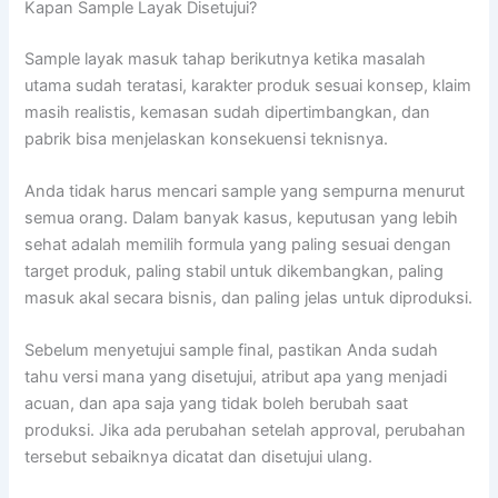
Kapan Sample Layak Disetujui?
Sample layak masuk tahap berikutnya ketika masalah
utama sudah teratasi, karakter produk sesuai konsep, klaim
masih realistis, kemasan sudah dipertimbangkan, dan
pabrik bisa menjelaskan konsekuensi teknisnya.
Anda tidak harus mencari sample yang sempurna menurut
semua orang. Dalam banyak kasus, keputusan yang lebih
sehat adalah memilih formula yang paling sesuai dengan
target produk, paling stabil untuk dikembangkan, paling
masuk akal secara bisnis, dan paling jelas untuk diproduksi.
Sebelum menyetujui sample final, pastikan Anda sudah
tahu versi mana yang disetujui, atribut apa yang menjadi
acuan, dan apa saja yang tidak boleh berubah saat
produksi. Jika ada perubahan setelah approval, perubahan
tersebut sebaiknya dicatat dan disetujui ulang.