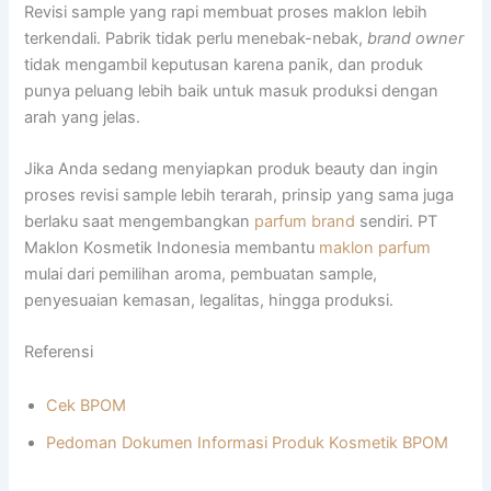
Revisi sample yang rapi membuat proses maklon lebih
terkendali. Pabrik tidak perlu menebak-nebak,
brand owner
tidak mengambil keputusan karena panik, dan produk
punya peluang lebih baik untuk masuk produksi dengan
arah yang jelas.
Jika Anda sedang menyiapkan produk beauty dan ingin
proses revisi sample lebih terarah, prinsip yang sama juga
berlaku saat mengembangkan
parfum brand
sendiri. PT
Maklon Kosmetik Indonesia membantu
maklon parfum
mulai dari pemilihan aroma, pembuatan sample,
penyesuaian kemasan, legalitas, hingga produksi.
Referensi
Cek BPOM
Pedoman Dokumen Informasi Produk Kosmetik BPOM