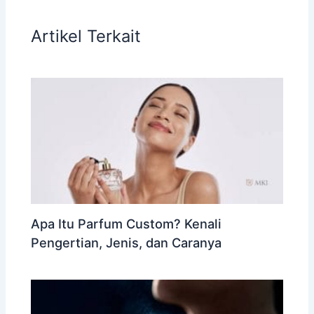
Artikel Terkait
Apa Itu Parfum Custom? Kenali
Pengertian, Jenis, dan Caranya