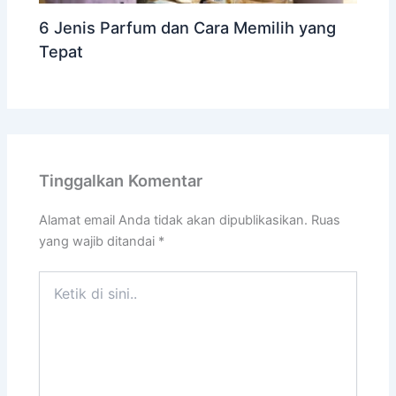
6 Jenis Parfum dan Cara Memilih yang
Tepat
Tinggalkan Komentar
Alamat email Anda tidak akan dipublikasikan.
Ruas
yang wajib ditandai
*
Ketik
di
sini..