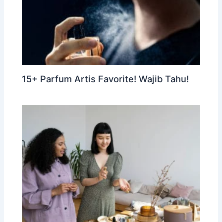
15+ Parfum Artis Favorite! Wajib Tahu!