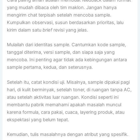
yang mudah dibaca oleh tim maklon. Jangan hanya
mengirim chat terpisah setelah mencoba sample.
Kumpulkan observasi, susun berdasarkan prioritas, lalu
kirim dalam satu
brief
revisi yang jelas.
Mulailah dari identitas sample. Cantumkan kode sample,
tanggal diterima, versi sample, dan siapa saja yang
mencoba. Ini penting agar tidak ada kebingungan antara
sample pertama, kedua, dan seterusnya.
Setelah itu, catat kondisi uji. Misalnya, sample dipakai pagi
hari, di kulit berminyak, setelah toner, di ruangan tanpa AC,
atau setelah aktivitas luar ruangan. Kondisi seperti ini
membantu pabrik memahami apakah masalah muncul
karena formula, cara pakai, cuaca, layering produk, atau
ekspektasi yang belum tepat.
Kemudian, tulis masalahnya dengan atribut yang spesifik.