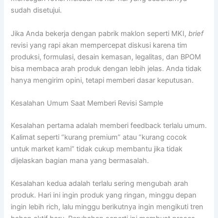
sudah disetujui.
Jika Anda bekerja dengan pabrik maklon seperti MKI,
brief
revisi yang rapi akan mempercepat diskusi karena tim
produksi, formulasi, desain kemasan, legalitas, dan BPOM
bisa membaca arah produk dengan lebih jelas. Anda tidak
hanya mengirim opini, tetapi memberi dasar keputusan.
Kesalahan Umum Saat Memberi Revisi Sample
Kesalahan pertama adalah memberi feedback terlalu umum.
Kalimat seperti “kurang premium” atau “kurang cocok
untuk market kami” tidak cukup membantu jika tidak
dijelaskan bagian mana yang bermasalah.
Kesalahan kedua adalah terlalu sering mengubah arah
produk. Hari ini ingin produk yang ringan, minggu depan
ingin lebih rich, lalu minggu berikutnya ingin mengikuti tren