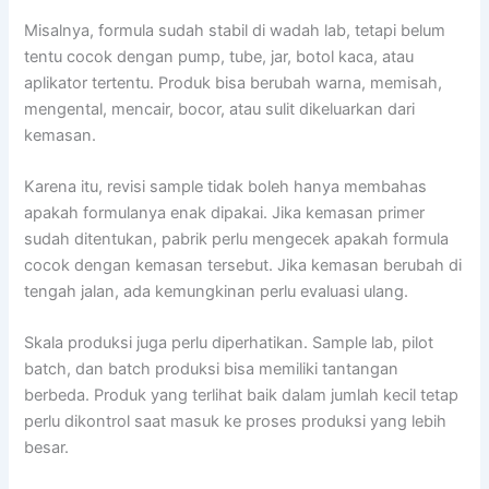
Misalnya, formula sudah stabil di wadah lab, tetapi belum
tentu cocok dengan pump, tube, jar, botol kaca, atau
aplikator tertentu. Produk bisa berubah warna, memisah,
mengental, mencair, bocor, atau sulit dikeluarkan dari
kemasan.
Karena itu, revisi sample tidak boleh hanya membahas
apakah formulanya enak dipakai. Jika kemasan primer
sudah ditentukan, pabrik perlu mengecek apakah formula
cocok dengan kemasan tersebut. Jika kemasan berubah di
tengah jalan, ada kemungkinan perlu evaluasi ulang.
Skala produksi juga perlu diperhatikan. Sample lab, pilot
batch, dan batch produksi bisa memiliki tantangan
berbeda. Produk yang terlihat baik dalam jumlah kecil tetap
perlu dikontrol saat masuk ke proses produksi yang lebih
besar.