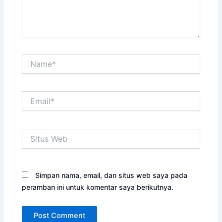
Name*
Email*
Situs
Web
Simpan nama, email, dan situs web saya pada
peramban ini untuk komentar saya berikutnya.