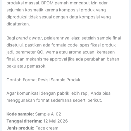
produksi massal. BPOM pernah mencabut izin edar
sejumlah kosmetik karena komposisi produk yang
diproduksi tidak sesuai dengan data komposisi yang
didaftarkan.
Bagi
brand owner
, pelajarannya jelas: setelah sample final
disetujui, pastikan ada formula code, spesifikasi produk
jadi, parameter QC, warna atau aroma acuan, kemasan
final, dan mekanisme approval jika ada perubahan bahan
baku atau pemasok.
Contoh Format Revisi Sample Produk
Agar komunikasi dengan pabrik lebih rapi, Anda bisa
menggunakan format sederhana seperti berikut.
Kode sample:
Sample A-02
Tanggal diterima:
12 Mei 2026
Jenis produk:
Face cream