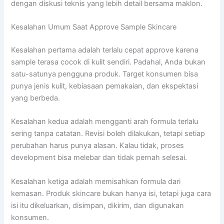
dengan diskusi teknis yang lebih detail bersama maklon.
Kesalahan Umum Saat Approve Sample Skincare
Kesalahan pertama adalah terlalu cepat approve karena
sample terasa cocok di kulit sendiri. Padahal, Anda bukan
satu-satunya pengguna produk. Target konsumen bisa
punya jenis kulit, kebiasaan pemakaian, dan ekspektasi
yang berbeda.
Kesalahan kedua adalah mengganti arah formula terlalu
sering tanpa catatan. Revisi boleh dilakukan, tetapi setiap
perubahan harus punya alasan. Kalau tidak, proses
development bisa melebar dan tidak pernah selesai.
Kesalahan ketiga adalah memisahkan formula dari
kemasan. Produk skincare bukan hanya isi, tetapi juga cara
isi itu dikeluarkan, disimpan, dikirim, dan digunakan
konsumen.