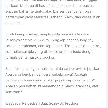
hal kecil. Mengganti fragrance, bahan aktif, pengawet,
supplier bahan tertentu, atau konsentrasi bahan bisa
berdampak pada stabilitas, sensori, klaim, dan kesesuaian
dokumen.
Itulah kenapa setiap sample perlu punya kode versi.
Misalnya sample V1, V2, V3, lengkap dengan tanggal,
catatan perubahan, dan keputusan. Tanpa version control,
ada risiko sample yang disukai owner berbeda dengan
formula yang masuk produksi.
Saat bekerja dengan maklon, minta setiap revisi dijelaskan.
Apa yang berubah dari versi sebelumnya? Apakah
perubahan hanya aroma, atau juga komposisi formula?
Apakah perubahan ini memengaruhi klaim, stabilitas, atau
kemasan?
Waspadai Perbedaan Saat Scale-Up Produksi