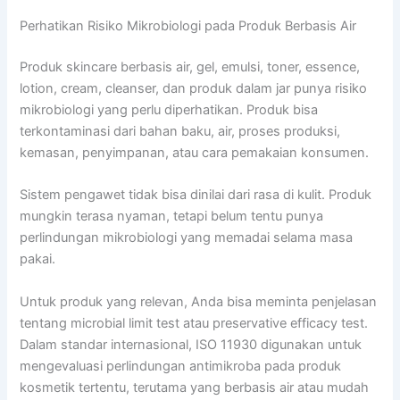
Perhatikan Risiko Mikrobiologi pada Produk Berbasis Air
Produk skincare berbasis air, gel, emulsi, toner, essence,
lotion, cream, cleanser, dan produk dalam jar punya risiko
mikrobiologi yang perlu diperhatikan. Produk bisa
terkontaminasi dari bahan baku, air, proses produksi,
kemasan, penyimpanan, atau cara pemakaian konsumen.
Sistem pengawet tidak bisa dinilai dari rasa di kulit. Produk
mungkin terasa nyaman, tetapi belum tentu punya
perlindungan mikrobiologi yang memadai selama masa
pakai.
Untuk produk yang relevan, Anda bisa meminta penjelasan
tentang microbial limit test atau preservative efficacy test.
Dalam standar internasional, ISO 11930 digunakan untuk
mengevaluasi perlindungan antimikroba pada produk
kosmetik tertentu, terutama yang berbasis air atau mudah