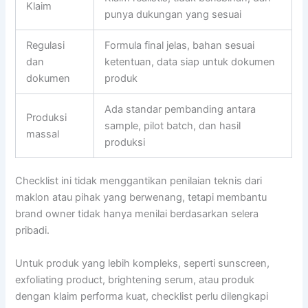
Klaim
punya dukungan yang sesuai
Regulasi
Formula final jelas, bahan sesuai
dan
ketentuan, data siap untuk dokumen
dokumen
produk
Ada standar pembanding antara
Produksi
sample, pilot batch, dan hasil
massal
produksi
Checklist ini tidak menggantikan penilaian teknis dari
maklon atau pihak yang berwenang, tetapi membantu
brand owner tidak hanya menilai berdasarkan selera
pribadi.
Untuk produk yang lebih kompleks, seperti sunscreen,
exfoliating product, brightening serum, atau produk
dengan klaim performa kuat, checklist perlu dilengkapi