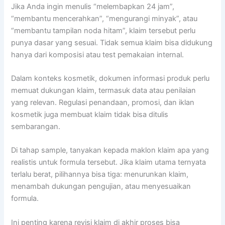
Jika Anda ingin menulis “melembapkan 24 jam”,
“membantu mencerahkan”, “mengurangi minyak”, atau
“membantu tampilan noda hitam”, klaim tersebut perlu
punya dasar yang sesuai. Tidak semua klaim bisa didukung
hanya dari komposisi atau test pemakaian internal.
Dalam konteks kosmetik, dokumen informasi produk perlu
memuat dukungan klaim, termasuk data atau penilaian
yang relevan. Regulasi penandaan, promosi, dan iklan
kosmetik juga membuat klaim tidak bisa ditulis
sembarangan.
Di tahap sample, tanyakan kepada maklon klaim apa yang
realistis untuk formula tersebut. Jika klaim utama ternyata
terlalu berat, pilihannya bisa tiga: menurunkan klaim,
menambah dukungan pengujian, atau menyesuaikan
formula.
Ini penting karena revisi klaim di akhir proses bisa