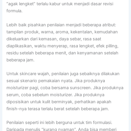
“agak lengket” terlalu kabur untuk menjadi dasar revisi
formula.
Lebih baik pisahkan penilaian menjadi beberapa atribut:
tampilan produk, warna, aroma, kekentalan, kemudahan
dikeluarkan dari kemasan, daya sebar, rasa saat
diaplikasikan, waktu menyerap, rasa lengket, efek pilling,
residu setelah beberapa menit, dan kenyamanan setelah
beberapa jam.
Untuk skincare wajah, penilaian juga sebaiknya dilakukan
sesuai skenario pemakaian nyata. Jika produknya
moisturizer pagi, coba bersama sunscreen. Jika produknya
serum, coba sebelum moisturizer. Jika produknya
diposisikan untuk kulit berminyak, perhatikan apakah
finish-nya terasa terlalu berat setelah beberapa jam.
Penilaian seperti ini lebih berguna untuk tim formulasi.
Daripada menulis “kurang nyaman”, Anda bisa memberi