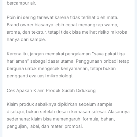
bercampur air.
Poin ini sering terlewat karena tidak terlihat oleh mata.
Brand owner biasanya lebih cepat menangkap warna,
aroma, dan tekstur, tetapi tidak bisa melihat risiko mikroba
hanya dari sample.
Karena itu, jangan memakai pengalaman “saya pakai tiga
hari aman” sebagai dasar utama. Penggunaan pribadi tetap
berguna untuk mengecek kenyamanan, tetapi bukan
pengganti evaluasi mikrobiologi.
Cek Apakah Klaim Produk Sudah Didukung
Klaim produk sebaiknya dipikirkan sebelum sample
disetujui, bukan setelah desain kemasan selesai. Alasannya
sederhana: klaim bisa memengaruhi formula, bahan,
pengujian, label, dan materi promosi.