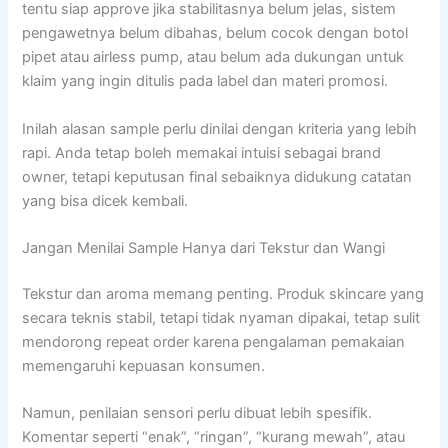
tentu siap approve jika stabilitasnya belum jelas, sistem
pengawetnya belum dibahas, belum cocok dengan botol
pipet atau airless pump, atau belum ada dukungan untuk
klaim yang ingin ditulis pada label dan materi promosi.
Inilah alasan sample perlu dinilai dengan kriteria yang lebih
rapi. Anda tetap boleh memakai intuisi sebagai brand
owner, tetapi keputusan final sebaiknya didukung catatan
yang bisa dicek kembali.
Jangan Menilai Sample Hanya dari Tekstur dan Wangi
Tekstur dan aroma memang penting. Produk skincare yang
secara teknis stabil, tetapi tidak nyaman dipakai, tetap sulit
mendorong repeat order karena pengalaman pemakaian
memengaruhi kepuasan konsumen.
Namun, penilaian sensori perlu dibuat lebih spesifik.
Komentar seperti “enak”, “ringan”, “kurang mewah”, atau