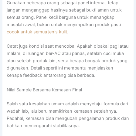
Gunakan beberapa orang sebagai panel internal, tetapi
jangan menganggap hasilnya sebagai bukti aman untuk
semua orang. Panel kecil berguna untuk menangkap
masalah awal, bukan untuk menyimpulkan produk pasti
cocok untuk semua jenis kulit
.
Catat juga kondisi saat mencoba. Apakah dipakai pagi atau
malam, di ruangan ber-AC atau panas, setelah cuci muka
atau setelah produk lain, serta berapa banyak produk yang
digunakan. Detail seperti ini membantu menjelaskan
kenapa feedback antarorang bisa berbeda.
Nilai Sample Bersama Kemasan Final
Salah satu kesalahan umum adalah menyetujui formula dari
wadah lab, lalu baru memikirkan kemasan setelahnya.
Padahal, kemasan bisa mengubah pengalaman produk dan
bahkan memengaruhi stabilitasnya.