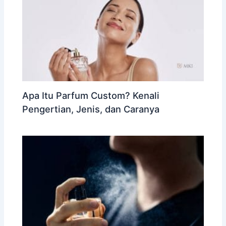
Apa Itu Parfum Custom? Kenali
Pengertian, Jenis, dan Caranya