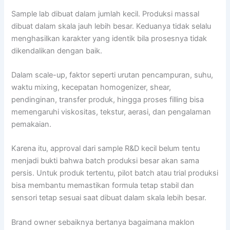
Sample lab dibuat dalam jumlah kecil. Produksi massal
dibuat dalam skala jauh lebih besar. Keduanya tidak selalu
menghasilkan karakter yang identik bila prosesnya tidak
dikendalikan dengan baik.
Dalam scale-up, faktor seperti urutan pencampuran, suhu,
waktu mixing, kecepatan homogenizer, shear,
pendinginan, transfer produk, hingga proses filling bisa
memengaruhi viskositas, tekstur, aerasi, dan pengalaman
pemakaian.
Karena itu, approval dari sample R&D kecil belum tentu
menjadi bukti bahwa batch produksi besar akan sama
persis. Untuk produk tertentu, pilot batch atau trial produksi
bisa membantu memastikan formula tetap stabil dan
sensori tetap sesuai saat dibuat dalam skala lebih besar.
Brand owner sebaiknya bertanya bagaimana maklon