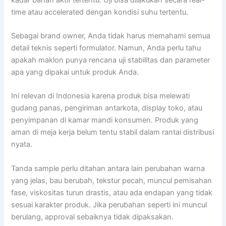
time atau accelerated dengan kondisi suhu tertentu.
Sebagai brand owner, Anda tidak harus memahami semua
detail teknis seperti formulator. Namun, Anda perlu tahu
apakah maklon punya rencana uji stabilitas dan parameter
apa yang dipakai untuk produk Anda.
Ini relevan di Indonesia karena produk bisa melewati
gudang panas, pengiriman antarkota, display toko, atau
penyimpanan di kamar mandi konsumen. Produk yang
aman di meja kerja belum tentu stabil dalam rantai distribusi
nyata.
Tanda sample perlu ditahan antara lain perubahan warna
yang jelas, bau berubah, tekstur pecah, muncul pemisahan
fase, viskositas turun drastis, atau ada endapan yang tidak
sesuai karakter produk. Jika perubahan seperti ini muncul
berulang, approval sebaiknya tidak dipaksakan.