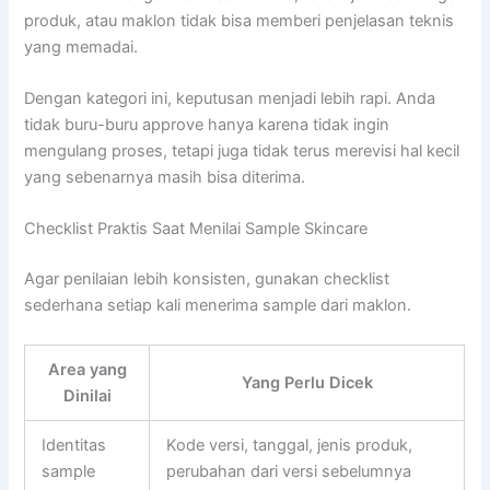
produk, atau maklon tidak bisa memberi penjelasan teknis
yang memadai.
Dengan kategori ini, keputusan menjadi lebih rapi. Anda
tidak buru-buru approve hanya karena tidak ingin
mengulang proses, tetapi juga tidak terus merevisi hal kecil
yang sebenarnya masih bisa diterima.
Checklist Praktis Saat Menilai Sample Skincare
Agar penilaian lebih konsisten, gunakan checklist
sederhana setiap kali menerima sample dari maklon.
Area yang
Yang Perlu Dicek
Dinilai
Identitas
Kode versi, tanggal, jenis produk,
sample
perubahan dari versi sebelumnya