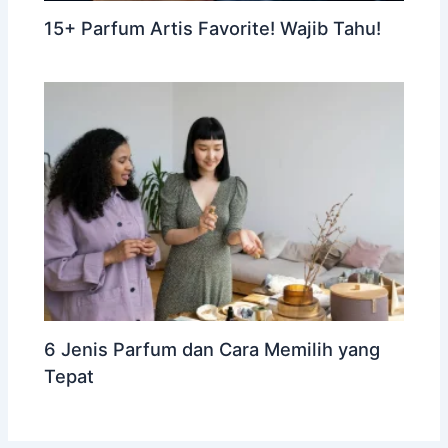
15+ Parfum Artis Favorite! Wajib Tahu!
6 Jenis Parfum dan Cara Memilih yang
Tepat