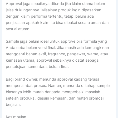
Approval juga sebaiknya ditunda jika klaim utama belum
jelas dukungannya. Misalnya produk ingin dipasarkan
dengan klaim performa tertentu, tetapi belum ada
penjelasan apakah klaim itu bisa dipakai secara aman dan
sesuai aturan.
Sample juga belum ideal untuk approve bila formula yang
Anda coba belum versi final. Jika masih ada kemungkinan
mengganti bahan aktif, fragrance, pengawet, warna, atau
kemasan utama, approval sebaiknya dicatat sebagai
persetujuan sementara, bukan final.
Bagi brand owner, menunda approval kadang terasa
memperlambat proses. Namun, menunda di tahap sample
biasanya lebih murah daripada memperbaiki masalah
setelah produksi, desain kemasan, dan materi promosi
berjalan.
Kesimpulan