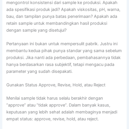
mengontrol konsistensi dari sample ke produksi. Apakah
ada spesifikasi produk jadi? Apakah viskositas, pH, warna,
bau, dan tampilan punya batas penerimaan? Apakah ada
retain sample untuk membandingkan hasil produksi
dengan sample yang disetujui?
Pertanyaan ini bukan untuk mempersulit pabrik. Justru ini
membantu kedua pihak punya standar yang sama sebelum
produksi. Jika nanti ada perbedaan, pembahasannya tidak
hanya berdasarkan rasa subjektif, tetapi mengacu pada
parameter yang sudah disepakati.
Gunakan Status Approve, Revise, Hold, atau Reject
Menilai sample tidak harus selalu berakhir dengan
“approve” atau “tidak approve”. Dalam banyak kasus,
keputusan yang lebih sehat adalah membaginya menjadi
empat status: approve, revise, hold, atau reject.