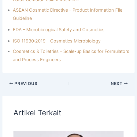
ASEAN Cosmetic Directive – Product Information File
Guideline
FDA – Microbiological Safety and Cosmetics
ISO 11930:2019 – Cosmetics Microbiology
Cosmetics & Toiletries – Scale-up Basics for Formulators
and Process Engineers
PREVIOUS
NEXT
Artikel Terkait