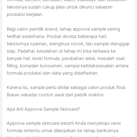
teknisnya sudah cukup jelas untuk dikunci sebelum
produksi berjalan.
Bagi calon pemilik brand, tahap approve sample sering
terlihat sederhana. Produk dicoba beberapa hari,
teksturnya nyaman, wanginya cocok, lalu sample dianggap
siap. Padahal, kesalahan di tahap ini bisa terbawa ke
banyak hal: revisi formula, perubahan label, masalah saat
filling, komplain konsumen, sampai ketidaksesuaian antara
formula produksi dan data yang didaftarkan.
Karena itu, sample perlu dinilai sebagai calon produk final.
Bukan sekadar contoh awal dari pabrik maklon.
Apa Arti Approve Sample Skincare?
Approve sample skincare berarti Anda menyetujui versi
formula tertentu untuk dilanjutkan ke tahap berikutnya.