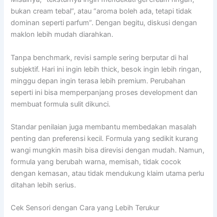
bukan cream tebal”, atau “aroma boleh ada, tetapi tidak
dominan seperti parfum”. Dengan begitu, diskusi dengan
maklon lebih mudah diarahkan.
Tanpa benchmark, revisi sample sering berputar di hal
subjektif. Hari ini ingin lebih thick, besok ingin lebih ringan,
minggu depan ingin terasa lebih premium. Perubahan
seperti ini bisa memperpanjang proses development dan
membuat formula sulit dikunci.
Standar penilaian juga membantu membedakan masalah
penting dan preferensi kecil. Formula yang sedikit kurang
wangi mungkin masih bisa direvisi dengan mudah. Namun,
formula yang berubah warna, memisah, tidak cocok
dengan kemasan, atau tidak mendukung klaim utama perlu
ditahan lebih serius.
Cek Sensori dengan Cara yang Lebih Terukur