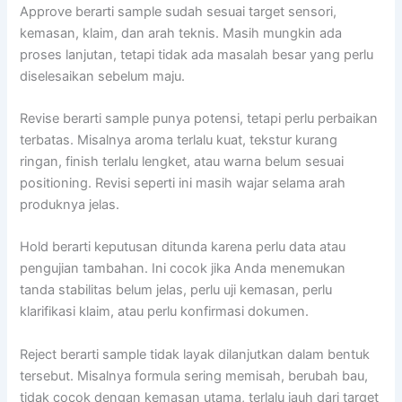
Approve berarti sample sudah sesuai target sensori,
kemasan, klaim, dan arah teknis. Masih mungkin ada
proses lanjutan, tetapi tidak ada masalah besar yang perlu
diselesaikan sebelum maju.
Revise berarti sample punya potensi, tetapi perlu perbaikan
terbatas. Misalnya aroma terlalu kuat, tekstur kurang
ringan, finish terlalu lengket, atau warna belum sesuai
positioning. Revisi seperti ini masih wajar selama arah
produknya jelas.
Hold berarti keputusan ditunda karena perlu data atau
pengujian tambahan. Ini cocok jika Anda menemukan
tanda stabilitas belum jelas, perlu uji kemasan, perlu
klarifikasi klaim, atau perlu konfirmasi dokumen.
Reject berarti sample tidak layak dilanjutkan dalam bentuk
tersebut. Misalnya formula sering memisah, berubah bau,
tidak cocok dengan kemasan utama, terlalu jauh dari target