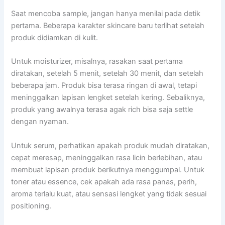
Saat mencoba sample, jangan hanya menilai pada detik
pertama. Beberapa karakter skincare baru terlihat setelah
produk didiamkan di kulit.
Untuk moisturizer, misalnya, rasakan saat pertama
diratakan, setelah 5 menit, setelah 30 menit, dan setelah
beberapa jam. Produk bisa terasa ringan di awal, tetapi
meninggalkan lapisan lengket setelah kering. Sebaliknya,
produk yang awalnya terasa agak rich bisa saja settle
dengan nyaman.
Untuk serum, perhatikan apakah produk mudah diratakan,
cepat meresap, meninggalkan rasa licin berlebihan, atau
membuat lapisan produk berikutnya menggumpal. Untuk
toner atau essence, cek apakah ada rasa panas, perih,
aroma terlalu kuat, atau sensasi lengket yang tidak sesuai
positioning.