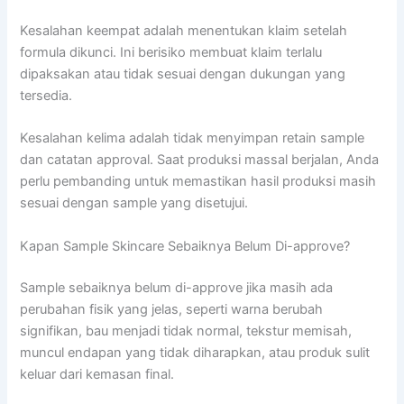
Kesalahan keempat adalah menentukan klaim setelah
formula dikunci. Ini berisiko membuat klaim terlalu
dipaksakan atau tidak sesuai dengan dukungan yang
tersedia.
Kesalahan kelima adalah tidak menyimpan retain sample
dan catatan approval. Saat produksi massal berjalan, Anda
perlu pembanding untuk memastikan hasil produksi masih
sesuai dengan sample yang disetujui.
Kapan Sample Skincare Sebaiknya Belum Di-approve?
Sample sebaiknya belum di-approve jika masih ada
perubahan fisik yang jelas, seperti warna berubah
signifikan, bau menjadi tidak normal, tekstur memisah,
muncul endapan yang tidak diharapkan, atau produk sulit
keluar dari kemasan final.