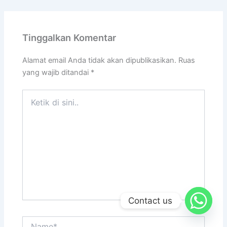
Tinggalkan Komentar
Alamat email Anda tidak akan dipublikasikan.
Ruas
yang wajib ditandai
*
Ketik
di
sini..
Contact us
Name*