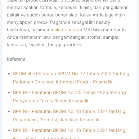
melihat apakah formula, kemasan, klaim, dan pengalaman
pakainya sudah benar-benar siap. Kalau Anda juga ingin
menyiapkan produk fragrance sebagai lini beauty
berikutnya, halaman
maklon parfum
MKI bisa membantu
Anda memahami alur pengembangan aroma, sample,
kemasan, legalitas, hingga produksi.
Referensi
BPOM RI – Peraturan BPOM No. 17 Tahun 2023 tentang
Pedoman Dokumen Informasi Produk Kosmetik
BPK RI – Peraturan BPOM No. 25 Tahun 2025 tentang
Persyaratan Teknis Bahan Kosmetik
BPK RI – Peraturan BPOM No. 18 Tahun 2024 tentang
Penandaan, Promosi, dan Iklan Kosmetik
BPK RI – Peraturan BPOM No. 16 Tahun 2024 tentang
Batas Cemaran dalam Kosmetik