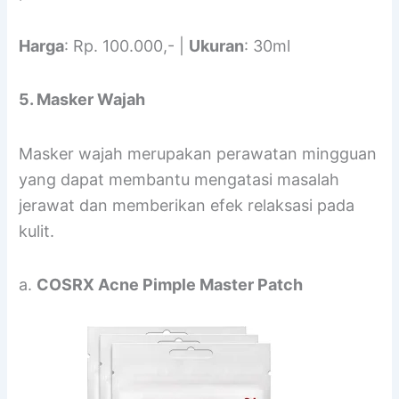
Harga
: Rp. 100.000,- |
Ukuran
: 30ml
5. Masker Wajah
Masker wajah merupakan perawatan mingguan
yang dapat membantu mengatasi masalah
jerawat dan memberikan efek relaksasi pada
kulit.
a.
COSRX Acne Pimple Master Patch