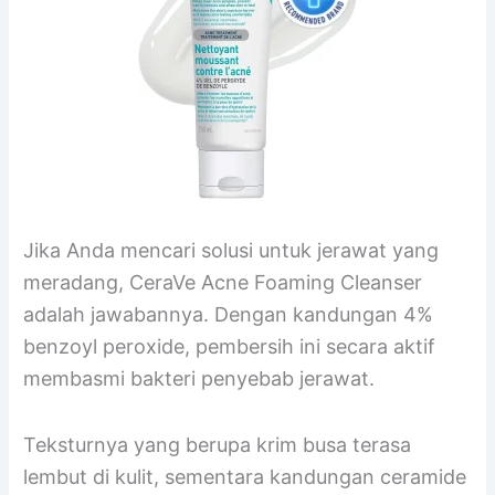
Jika Anda mencari solusi untuk jerawat yang
meradang, CeraVe Acne Foaming Cleanser
adalah jawabannya. Dengan kandungan 4%
benzoyl peroxide, pembersih ini secara aktif
membasmi bakteri penyebab jerawat.
Teksturnya yang berupa krim busa terasa
lembut di kulit, sementara kandungan ceramide