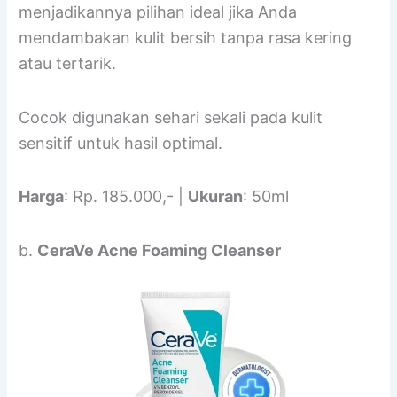
menjadikannya pilihan ideal jika Anda
mendambakan kulit bersih tanpa rasa kering
atau tertarik.
Cocok digunakan sehari sekali pada kulit
sensitif untuk hasil optimal.
Harga
: Rp. 185.000,- |
Ukuran
: 50ml
b.
CeraVe Acne Foaming Cleanser