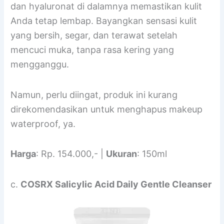
dan hyaluronat di dalamnya memastikan kulit
Anda tetap lembap. Bayangkan sensasi kulit
yang bersih, segar, dan terawat setelah
mencuci muka, tanpa rasa kering yang
mengganggu.
Namun, perlu diingat, produk ini kurang
direkomendasikan untuk menghapus makeup
waterproof, ya.
Harga
: Rp. 154.000,- |
Ukuran
: 150ml
c.
COSRX Salicylic Acid Daily Gentle Cleanser