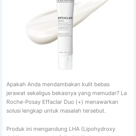
Apakah Anda mendambakan kulit bebas
jerawat sekaligus bekasnya yang memudar? La
Roche-Posay Effaclar Duo (+) menawarkan
solusi lengkap untuk masalah tersebut.
Produk ini mengandung LHA (Lipohydroxy