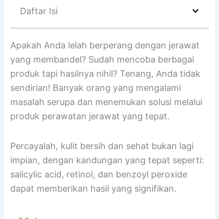
Daftar Isi
Apakah Anda lelah berperang dengan jerawat
yang membandel? Sudah mencoba berbagai
produk tapi hasilnya nihil? Tenang, Anda tidak
sendirian! Banyak orang yang mengalami
masalah serupa dan menemukan solusi melalui
produk perawatan jerawat yang tepat.
Percayalah, kulit bersih dan sehat bukan lagi
impian, dengan kandungan yang tepat seperti:
salicylic acid, retinol, dan benzoyl peroxide
dapat memberikan hasil yang signifikan.