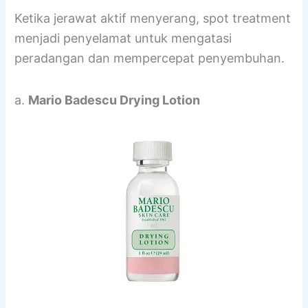
Ketika jerawat aktif menyerang, spot treatment
menjadi penyelamat untuk mengatasi
peradangan dan mempercepat penyembuhan.
a.
Mario Badescu Drying Lotion