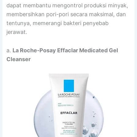
dapat membantu mengontrol produksi minyak,
membersihkan pori-pori secara maksimal, dan
tentunya, memerangi bakteri penyebab
jerawat.
a.
La Roche-Posay Effaclar Medicated Gel
Cleanser