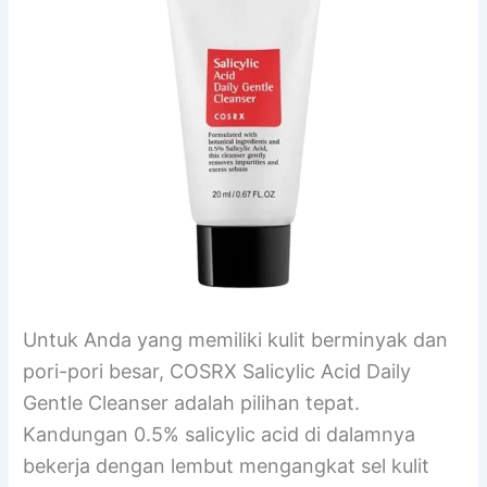
Untuk Anda yang memiliki kulit berminyak dan
pori-pori besar, COSRX Salicylic Acid Daily
Gentle Cleanser adalah pilihan tepat.
Kandungan 0.5% salicylic acid di dalamnya
bekerja dengan lembut mengangkat sel kulit