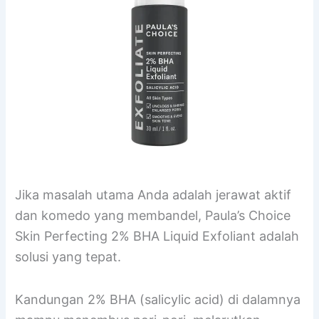
Jika masalah utama Anda adalah jerawat aktif
dan komedo yang membandel, Paula’s Choice
Skin Perfecting 2% BHA Liquid Exfoliant adalah
solusi yang tepat.
Kandungan 2% BHA (salicylic acid) di dalamnya