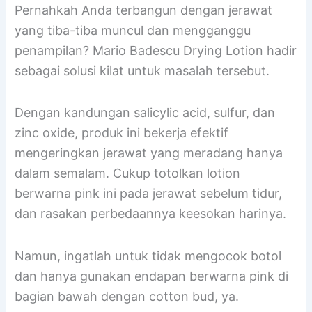
Pernahkah Anda terbangun dengan jerawat
yang tiba-tiba muncul dan mengganggu
penampilan? Mario Badescu Drying Lotion hadir
sebagai solusi kilat untuk masalah tersebut.
Dengan kandungan salicylic acid, sulfur, dan
zinc oxide, produk ini bekerja efektif
mengeringkan jerawat yang meradang hanya
dalam semalam. Cukup totolkan lotion
berwarna pink ini pada jerawat sebelum tidur,
dan rasakan perbedaannya keesokan harinya.
Namun, ingatlah untuk tidak mengocok botol
dan hanya gunakan endapan berwarna pink di
bagian bawah dengan cotton bud, ya.