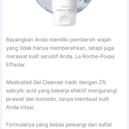
Bayangkan Anda memiliki pembersih wajah
yang tidak hanya membersihkan, tetapi juga
merawat kulit sensitif Anda. La Roche-Posay
Effaclar
Medicated Gel Cleanser hadir dengan 2%
salicylic acid yang bekerja efektif mengurangi
jerawat dan komedo, tanpa membuat kulit
Anda iritasi.
Formulanya yang bebas pewangi dan sulfat