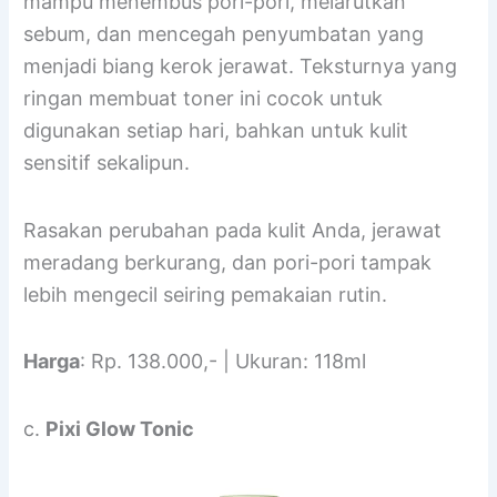
mampu menembus pori-pori, melarutkan
sebum, dan mencegah penyumbatan yang
menjadi biang kerok jerawat. Teksturnya yang
ringan membuat toner ini cocok untuk
digunakan setiap hari, bahkan untuk kulit
sensitif sekalipun.
Rasakan perubahan pada kulit Anda, jerawat
meradang berkurang, dan pori-pori tampak
lebih mengecil seiring pemakaian rutin.
Harga
: Rp. 138.000,- | Ukuran: 118ml
c.
Pixi Glow Tonic