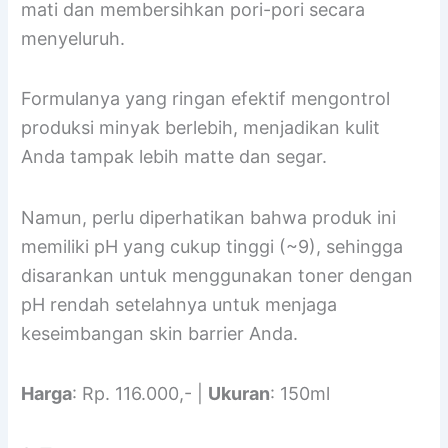
mati dan membersihkan pori-pori secara
menyeluruh.
Formulanya yang ringan efektif mengontrol
produksi minyak berlebih, menjadikan kulit
Anda tampak lebih matte dan segar.
Namun, perlu diperhatikan bahwa produk ini
memiliki pH yang cukup tinggi (~9), sehingga
disarankan untuk menggunakan toner dengan
pH rendah setelahnya untuk menjaga
keseimbangan skin barrier Anda.
Harga
: Rp. 116.000,- |
Ukuran
: 150ml