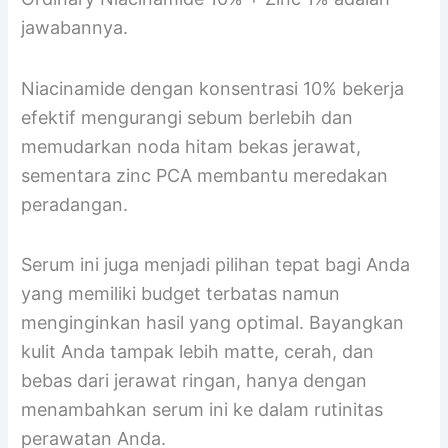
jawabannya.
Niacinamide dengan konsentrasi 10% bekerja
efektif mengurangi sebum berlebih dan
memudarkan noda hitam bekas jerawat,
sementara zinc PCA membantu meredakan
peradangan.
Serum ini juga menjadi pilihan tepat bagi Anda
yang memiliki budget terbatas namun
menginginkan hasil yang optimal. Bayangkan
kulit Anda tampak lebih matte, cerah, dan
bebas dari jerawat ringan, hanya dengan
menambahkan serum ini ke dalam rutinitas
perawatan Anda.