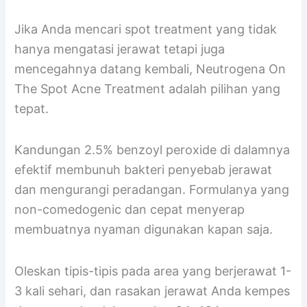
Jika Anda mencari spot treatment yang tidak
hanya mengatasi jerawat tetapi juga
mencegahnya datang kembali, Neutrogena On
The Spot Acne Treatment adalah pilihan yang
tepat.
Kandungan 2.5% benzoyl peroxide di dalamnya
efektif membunuh bakteri penyebab jerawat
dan mengurangi peradangan. Formulanya yang
non-comedogenic dan cepat menyerap
membuatnya nyaman digunakan kapan saja.
Oleskan tipis-tipis pada area yang berjerawat 1-
3 kali sehari, dan rasakan jerawat Anda kempes