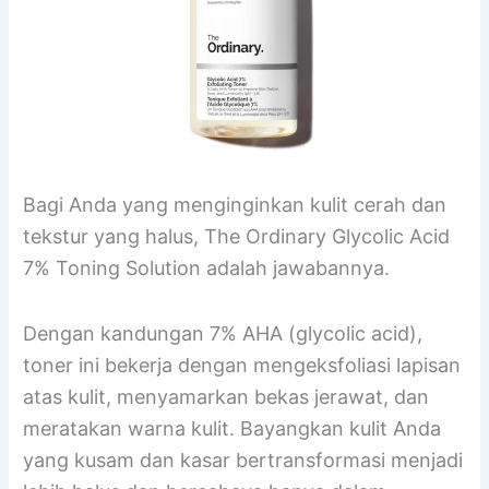
Bagi Anda yang menginginkan kulit cerah dan
tekstur yang halus, The Ordinary Glycolic Acid
7% Toning Solution adalah jawabannya.
Dengan kandungan 7% AHA (glycolic acid),
toner ini bekerja dengan mengeksfoliasi lapisan
atas kulit, menyamarkan bekas jerawat, dan
meratakan warna kulit. Bayangkan kulit Anda
yang kusam dan kasar bertransformasi menjadi