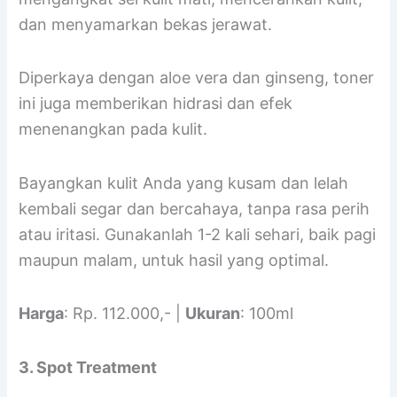
dan menyamarkan bekas jerawat.
Diperkaya dengan aloe vera dan ginseng, toner
ini juga memberikan hidrasi dan efek
menenangkan pada kulit.
Bayangkan kulit Anda yang kusam dan lelah
kembali segar dan bercahaya, tanpa rasa perih
atau iritasi. Gunakanlah 1-2 kali sehari, baik pagi
maupun malam, untuk hasil yang optimal.
Harga
: Rp. 112.000,- |
Ukuran
: 100ml
3. Spot Treatment