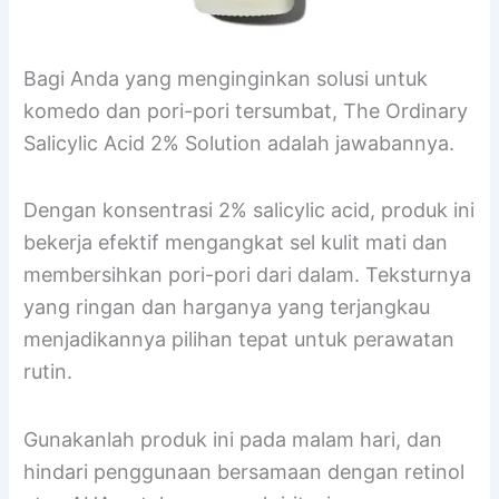
Bagi Anda yang menginginkan solusi untuk
komedo dan pori-pori tersumbat, The Ordinary
Salicylic Acid 2% Solution adalah jawabannya.
Dengan konsentrasi 2% salicylic acid, produk ini
bekerja efektif mengangkat sel kulit mati dan
membersihkan pori-pori dari dalam. Teksturnya
yang ringan dan harganya yang terjangkau
menjadikannya pilihan tepat untuk perawatan
rutin.
Gunakanlah produk ini pada malam hari, dan
hindari penggunaan bersamaan dengan retinol