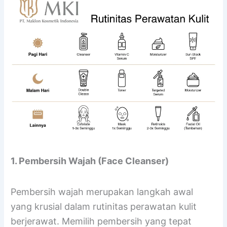
1. Pembersih Wajah (Face Cleanser)
Pembersih wajah merupakan langkah awal
yang krusial dalam rutinitas perawatan kulit
berjerawat. Memilih pembersih yang tepat