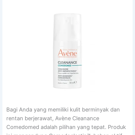
Bagi Anda yang memiliki kulit berminyak dan
rentan berjerawat, Avène Cleanance
Comedomed adalah pilihan yang tepat. Produk