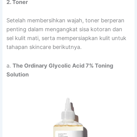
2. Toner
Setelah membersihkan wajah, toner berperan
penting dalam mengangkat sisa kotoran dan
sel kulit mati, serta mempersiapkan kulit untuk
tahapan skincare berikutnya.
a.
The Ordinary Glycolic Acid 7% Toning
Solution