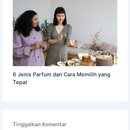
6 Jenis Parfum dan Cara Memilih yang
Tepat
Tinggalkan Komentar