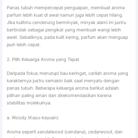
Panas tubuh mempercepat penguapan, membuat aroma
parfum lebih kuat di awal namun juga lebih cepat hilang.
Jika kulitmu cenderung berminyak, minyak alami ini justru
bertindak sebagai pengikat yang membuat wangi lebih
awet. Sebaliknya, pada kulit kering, parfum akan menguap
jauh lebih cepat.
2. Pilih Keluarga Aroma yang Tepat
Daripada fokus menutupi bau keringat, carilah aroma yang
karakternya justru semakin baik saat menyatu dengan
panas tubuh. Beberapa keluarga aroma berikut adalah
pilihan paling aman dan direkomendasikan karena
stabilitas molekulnya.
a. Woody (Kayu-kayuan)
Aroma seperti
sandalwood
(cendana),
cedarwood
, dan