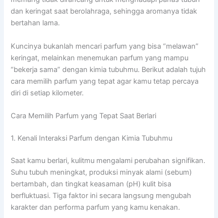
dan keringat saat berolahraga, sehingga aromanya tidak
bertahan lama.
Kuncinya bukanlah mencari parfum yang bisa “melawan”
keringat, melainkan menemukan parfum yang mampu
“bekerja sama” dengan kimia tubuhmu. Berikut adalah tujuh
cara memilih parfum yang tepat agar kamu tetap percaya
diri di setiap kilometer.
Cara Memilih Parfum yang Tepat Saat Berlari
1. Kenali Interaksi Parfum dengan Kimia Tubuhmu
Saat kamu berlari, kulitmu mengalami perubahan signifikan.
Suhu tubuh meningkat, produksi minyak alami (sebum)
bertambah, dan tingkat keasaman (pH) kulit bisa
berfluktuasi. Tiga faktor ini secara langsung mengubah
karakter dan performa parfum yang kamu kenakan.