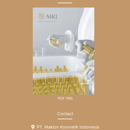
PDF 1Mb
Contact
PT. Maklon Kosmetik Indonesia