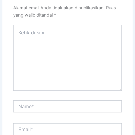
Alamat email Anda tidak akan dipublikasikan.
Ruas
yang wajib ditandai
*
Ketik
di
sini..
Name*
Email*