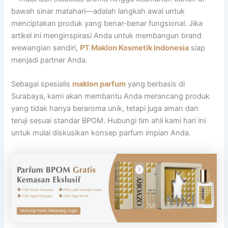
bawah sinar matahari—adalah langkah awal untuk
menciptakan produk yang benar-benar fungsional. Jika
artikel ini menginspirasi Anda untuk membangun brand
wewangian sendiri,
PT Maklon Kosmetik Indonesia
siap
menjadi partner Anda.
Sebagai spesialis
maklon parfum
yang berbasis di
Surabaya, kami akan membantu Anda merancang produk
yang tidak hanya beraroma unik, tetapi juga aman dan
teruji sesuai standar BPOM. Hubungi tim ahli kami hari ini
untuk mulai diskusikan konsep parfum impian Anda.