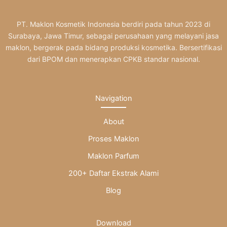
PT. Maklon Kosmetik Indonesia berdiri pada tahun 2023 di
Surabaya, Jawa Timur, sebagai perusahaan yang melayani jasa
maklon, bergerak pada bidang produksi kosmetika. Bersertifikasi
dari BPOM dan menerapkan CPKB standar nasional.
Navigation
About
Proses Maklon
Maklon Parfum
200+ Daftar Ekstrak Alami
Blog
Download