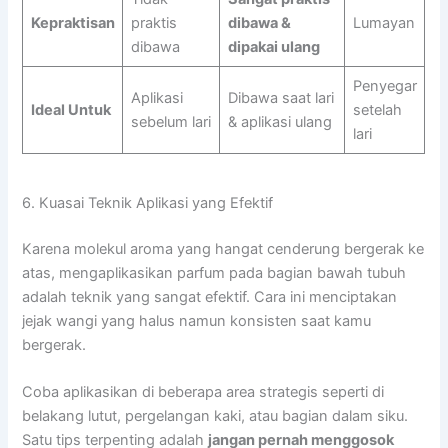
Kepraktisan
praktis
dibawa &
Lumayan
dibawa
dipakai ulang
Penyegar
Aplikasi
Dibawa saat lari
Ideal Untuk
setelah
sebelum lari
& aplikasi ulang
lari
6. Kuasai Teknik Aplikasi yang Efektif
Karena molekul aroma yang hangat cenderung bergerak ke
atas, mengaplikasikan parfum pada bagian bawah tubuh
adalah teknik yang sangat efektif. Cara ini menciptakan
jejak wangi yang halus namun konsisten saat kamu
bergerak.
Coba aplikasikan di beberapa area strategis seperti di
belakang lutut, pergelangan kaki, atau bagian dalam siku.
Satu tips terpenting adalah
jangan pernah menggosok