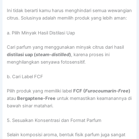
Ini tidak berarti kamu harus menghindari semua wewangian
citrus. Solusinya adalah memilih produk yang lebih aman:
a. Pilih Minyak Hasil Distilasi Uap
Cari parfum yang menggunakan minyak citrus dari hasil
distilasi uap (
steam-distilled
)
, karena proses ini
menghilangkan senyawa fotosensitif.
b. Cari Label FCF
Pilih produk yang memiliki label
FCF (
Furocoumarin-Free
)
atau
Bergaptene-Free
untuk memastikan keamanannya di
bawah sinar matahari.
5. Sesuaikan Konsentrasi dan Format Parfum
Selain komposisi aroma, bentuk fisik parfum juga sangat