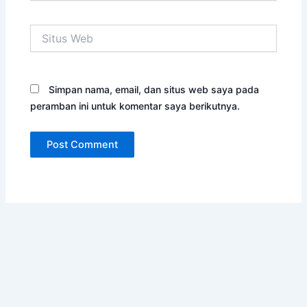
Situs
Web
Simpan nama, email, dan situs web saya pada
peramban ini untuk komentar saya berikutnya.