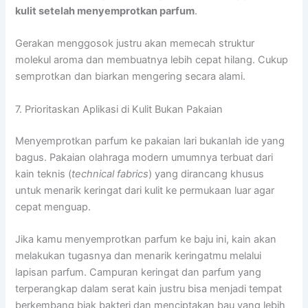
kulit setelah menyemprotkan parfum
.
Gerakan menggosok justru akan memecah struktur
molekul aroma dan membuatnya lebih cepat hilang. Cukup
semprotkan dan biarkan mengering secara alami.
7. Prioritaskan Aplikasi di Kulit Bukan Pakaian
Menyemprotkan parfum ke pakaian lari bukanlah ide yang
bagus. Pakaian olahraga modern umumnya terbuat dari
kain teknis (
technical fabrics
) yang dirancang khusus
untuk menarik keringat dari kulit ke permukaan luar agar
cepat menguap.
Jika kamu menyemprotkan parfum ke baju ini, kain akan
melakukan tugasnya dan menarik keringatmu melalui
lapisan parfum. Campuran keringat dan parfum yang
terperangkap dalam serat kain justru bisa menjadi tempat
berkembang biak bakteri dan menciptakan bau yang lebih