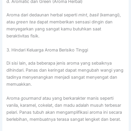
d. Aromatic dan Green (Aroma Herbal)
Aroma dari dedaunan herbal seperti
mint
,
basil
(kemangi),
atau
green tea
dapat memberikan sensasi dingin dan
menyegarkan yang sangat kamu butuhkan saat
beraktivitas fisik.
3. Hindari Keluarga Aroma Berisiko Tinggi
Di sisi lain, ada beberapa jenis aroma yang sebaiknya
dihindari. Panas dan keringat dapat mengubah wangi yang
tadinya menyenangkan menjadi sangat menyengat dan
memuakkan.
Aroma
gourmand
atau yang berkarakter manis seperti
vanila, karamel, cokelat, dan madu adalah musuh terbesar
pelari. Panas tubuh akan mengamplifikasi aroma ini secara
berlebihan, membuatnya terasa sangat lengket dan berat.