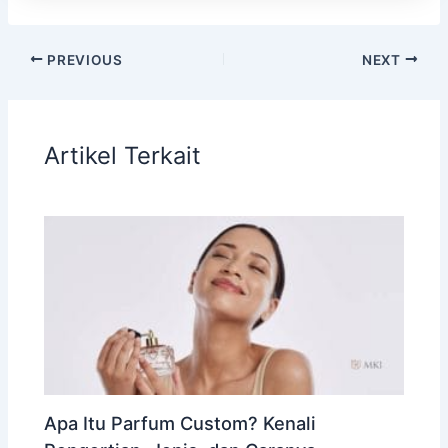
PREVIOUS
NEXT
Artikel Terkait
Apa Itu Parfum Custom? Kenali