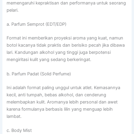
memengaruhi kepraktisan dan performanya untuk seorang
pelari.
a. Parfum Semprot (EDT/EDP)
Format ini memberikan proyeksi aroma yang kuat, namun
botol kacanya tidak praktis dan berisiko pecah jika dibawa
lari. Kandungan alkohol yang tinggi juga berpotensi
mengiritasi kulit yang sedang berkeringat.
b. Parfum Padat (Solid Perfume)
Ini adalah format paling unggul untuk atlet. Kemasannya
kecil, anti tumpah, bebas alkohol, dan cenderung
melembapkan kulit. Aromanya lebih personal dan awet
karena formulanya berbasis lilin yang menguap lebih
lambat.
c. Body Mist