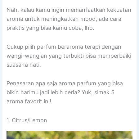
Nah, kalau kamu ingin memanfaatkan kekuatan
aroma untuk meningkatkan mood, ada cara
praktis yang bisa kamu coba, lho.
Cukup pilih parfum beraroma terapi dengan
wangi-wangian yang terbukti bisa memperbaiki
suasana hati.
Penasaran apa saja aroma parfum yang bisa
bikin harimu jadi lebih ceria? Yuk, simak 5
aroma favorit ini!
1. Citrus/Lemon