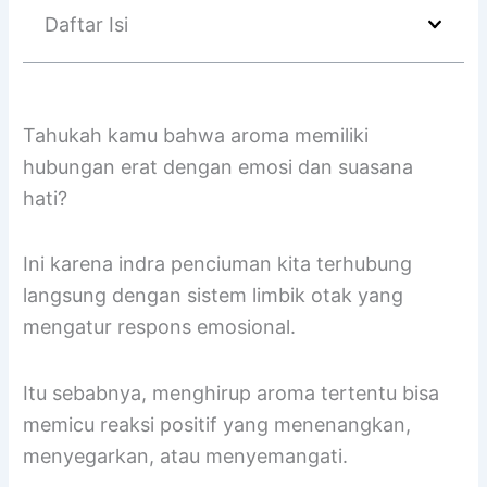
Daftar Isi
Tahukah kamu bahwa aroma memiliki
hubungan erat dengan emosi dan suasana
hati?
Ini karena indra penciuman kita terhubung
langsung dengan sistem limbik otak yang
mengatur respons emosional.
Itu sebabnya, menghirup aroma tertentu bisa
memicu reaksi positif yang menenangkan,
menyegarkan, atau menyemangati.