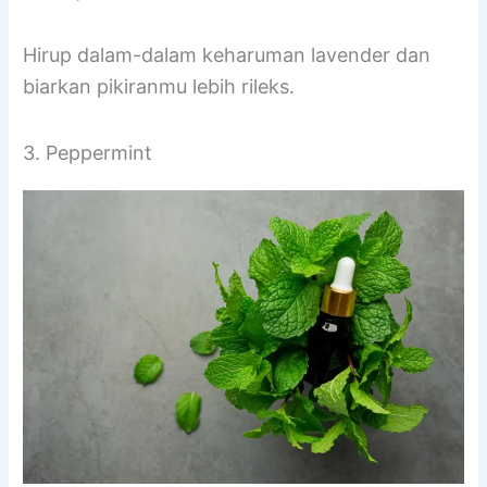
Hirup dalam-dalam keharuman lavender dan
biarkan pikiranmu lebih rileks.
3. Peppermint