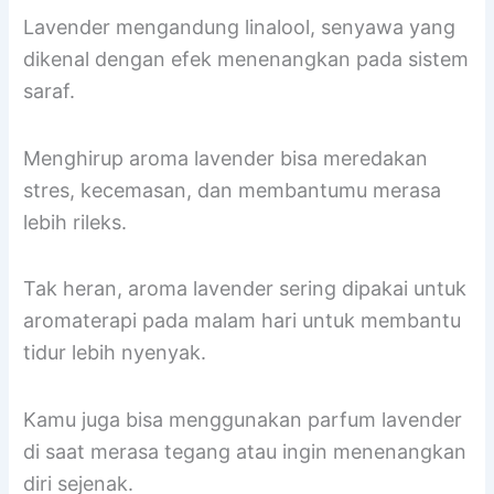
Lavender mengandung linalool, senyawa yang
dikenal dengan efek menenangkan pada sistem
saraf.
Menghirup aroma lavender bisa meredakan
stres, kecemasan, dan membantumu merasa
lebih rileks.
Tak heran, aroma lavender sering dipakai untuk
aromaterapi pada malam hari untuk membantu
tidur lebih nyenyak.
Kamu juga bisa menggunakan parfum lavender
di saat merasa tegang atau ingin menenangkan
diri sejenak.