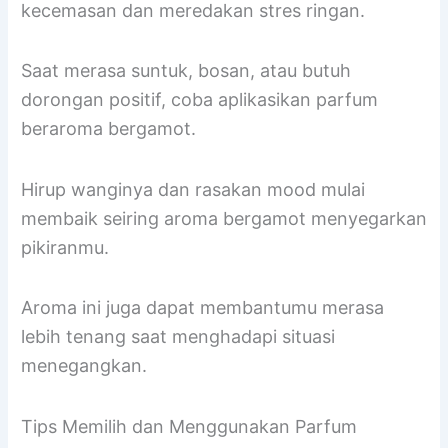
kecemasan dan meredakan stres ringan.
Saat merasa suntuk, bosan, atau butuh
dorongan positif, coba aplikasikan parfum
beraroma bergamot.
Hirup wanginya dan rasakan mood mulai
membaik seiring aroma bergamot menyegarkan
pikiranmu.
Aroma ini juga dapat membantumu merasa
lebih tenang saat menghadapi situasi
menegangkan.
Tips Memilih dan Menggunakan Parfum