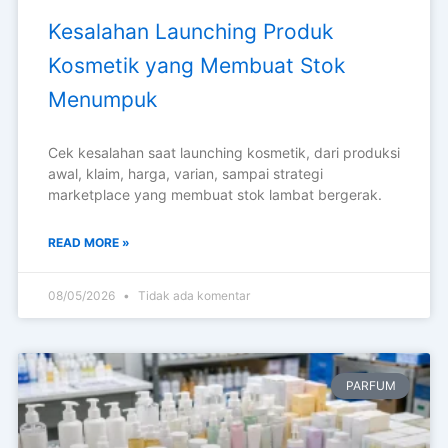
Kesalahan Launching Produk
Kosmetik yang Membuat Stok
Menumpuk
Cek kesalahan saat launching kosmetik, dari produksi
awal, klaim, harga, varian, sampai strategi
marketplace yang membuat stok lambat bergerak.
READ MORE »
08/05/2026
Tidak ada komentar
PARFUM