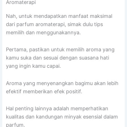
Aromaterapi
Nah, untuk mendapatkan manfaat maksimal
dari parfum aromaterapi, simak dulu tips
memilih dan menggunakannya.
Pertama, pastikan untuk memilih aroma yang
kamu suka dan sesuai dengan suasana hati
yang ingin kamu capai.
Aroma yang menyenangkan bagimu akan lebih
efektif memberikan efek positif.
Hal penting lainnya adalah memperhatikan
kualitas dan kandungan minyak esensial dalam
parfum.