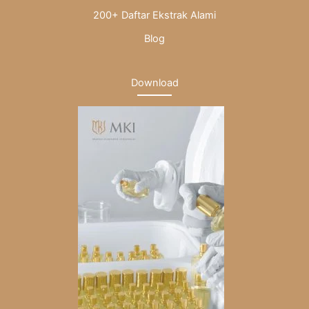
200+ Daftar Ekstrak Alami
Blog
Download