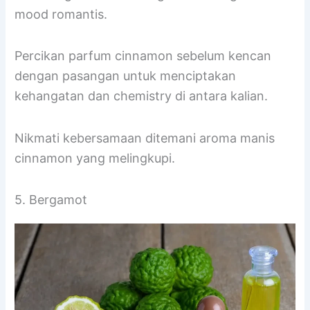
mood romantis.
Percikan parfum cinnamon sebelum kencan
dengan pasangan untuk menciptakan
kehangatan dan chemistry di antara kalian.
Nikmati kebersamaan ditemani aroma manis
cinnamon yang melingkupi.
5. Bergamot