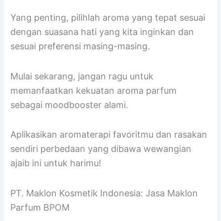
Yang penting, pilihlah aroma yang tepat sesuai
dengan suasana hati yang kita inginkan dan
sesuai preferensi masing-masing.
Mulai sekarang, jangan ragu untuk
memanfaatkan kekuatan aroma parfum
sebagai moodbooster alami.
Aplikasikan aromaterapi favoritmu dan rasakan
sendiri perbedaan yang dibawa wewangian
ajaib ini untuk harimu!
PT. Maklon Kosmetik Indonesia: Jasa Maklon
Parfum BPOM