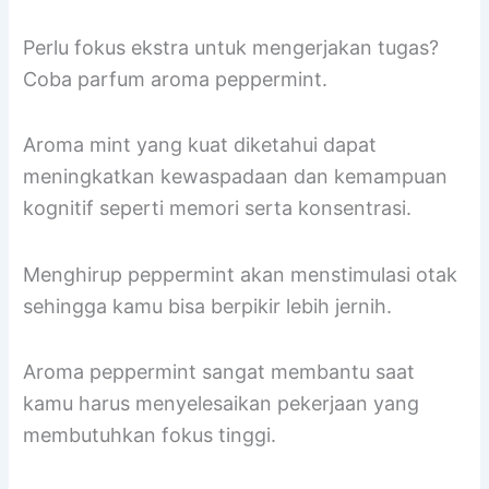
Perlu fokus ekstra untuk mengerjakan tugas?
Coba parfum aroma peppermint.
Aroma mint yang kuat diketahui dapat
meningkatkan kewaspadaan dan kemampuan
kognitif seperti memori serta konsentrasi.
Menghirup peppermint akan menstimulasi otak
sehingga kamu bisa berpikir lebih jernih.
Aroma peppermint sangat membantu saat
kamu harus menyelesaikan pekerjaan yang
membutuhkan fokus tinggi.