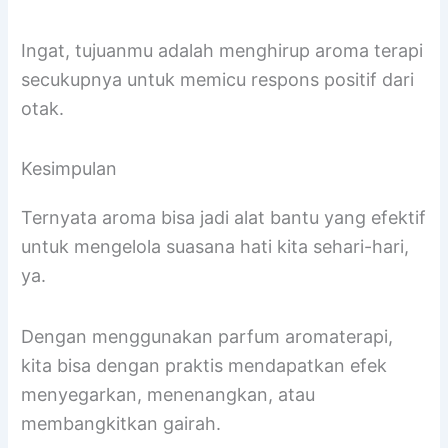
Ingat, tujuanmu adalah menghirup aroma terapi
secukupnya untuk memicu respons positif dari
otak.
Kesimpulan
Ternyata aroma bisa jadi alat bantu yang efektif
untuk mengelola suasana hati kita sehari-hari,
ya.
Dengan menggunakan parfum aromaterapi,
kita bisa dengan praktis mendapatkan efek
menyegarkan, menenangkan, atau
membangkitkan gairah.