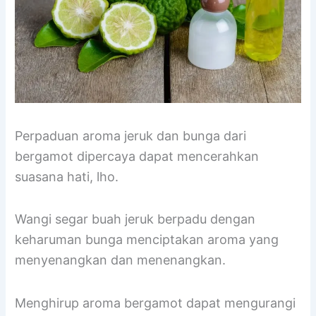
Perpaduan aroma jeruk dan bunga dari
bergamot dipercaya dapat mencerahkan
suasana hati, lho.
Wangi segar buah jeruk berpadu dengan
keharuman bunga menciptakan aroma yang
menyenangkan dan menenangkan.
Menghirup aroma bergamot dapat mengurangi