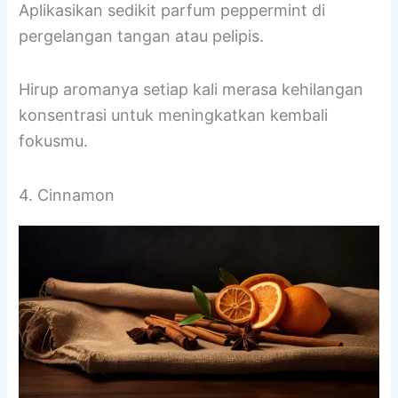
Aplikasikan sedikit parfum peppermint di
pergelangan tangan atau pelipis.
Hirup aromanya setiap kali merasa kehilangan
konsentrasi untuk meningkatkan kembali
fokusmu.
4. Cinnamon