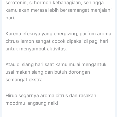
serotonin, si hormon kebahagiaan, sehingga
kamu akan merasa lebih bersemangat menjalani
hari.
Karena efeknya yang energizing, parfum aroma
citrus/ lemon sangat cocok dipakai di pagi hari
untuk menyambut aktivitas.
Atau di siang hari saat kamu mulai mengantuk
usai makan siang dan butuh dorongan
semangat ekstra.
Hirup segarnya aroma citrus dan rasakan
moodmu langsung naik!