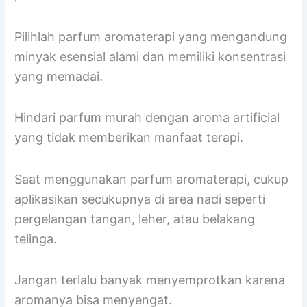
Pilihlah parfum aromaterapi yang mengandung
minyak esensial alami dan memiliki konsentrasi
yang memadai.
Hindari parfum murah dengan aroma artificial
yang tidak memberikan manfaat terapi.
Saat menggunakan parfum aromaterapi, cukup
aplikasikan secukupnya di area nadi seperti
pergelangan tangan, leher, atau belakang
telinga.
Jangan terlalu banyak menyemprotkan karena
aromanya bisa menyengat.