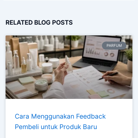
RELATED BLOG POSTS
PARFUM
Cara Menggunakan Feedback
Pembeli untuk Produk Baru