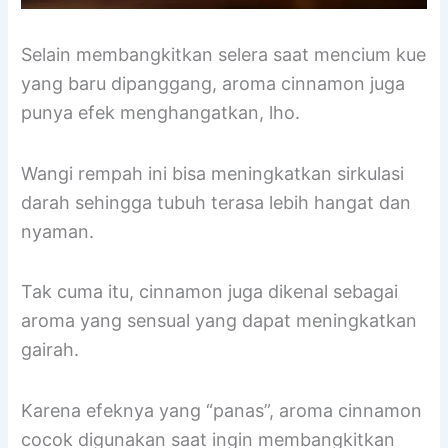
Selain membangkitkan selera saat mencium kue
yang baru dipanggang, aroma cinnamon juga
punya efek menghangatkan, lho.
Wangi rempah ini bisa meningkatkan sirkulasi
darah sehingga tubuh terasa lebih hangat dan
nyaman.
Tak cuma itu, cinnamon juga dikenal sebagai
aroma yang sensual yang dapat meningkatkan
gairah.
Karena efeknya yang “panas”, aroma cinnamon
cocok digunakan saat ingin membangkitkan