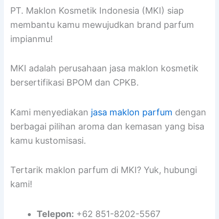
PT. Maklon Kosmetik Indonesia (MKI) siap
membantu kamu mewujudkan brand parfum
impianmu!
MKI adalah perusahaan jasa maklon kosmetik
bersertifikasi BPOM dan CPKB.
Kami menyediakan
jasa maklon parfum
dengan
berbagai pilihan aroma dan kemasan yang bisa
kamu kustomisasi.
Tertarik maklon parfum di MKI? Yuk, hubungi
kami!
Telepon:
+62 851-8202-5567