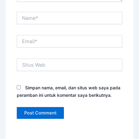
Name*
Email*
Situs
Web
Simpan nama, email, dan situs web saya pada
peramban ini untuk komentar saya berikutnya.