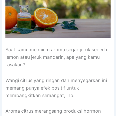
Saat kamu mencium aroma segar jeruk seperti
lemon atau jeruk mandarin, apa yang kamu
rasakan?
Wangi citrus yang ringan dan menyegarkan ini
memang punya efek positif untuk
membangkitkan semangat, lho.
Aroma citrus merangsang produksi hormon