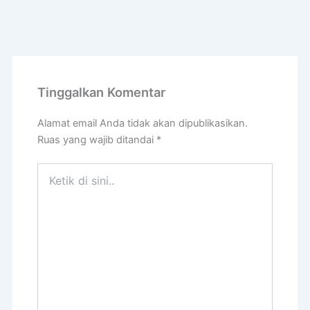
Tinggalkan Komentar
Alamat email Anda tidak akan dipublikasikan.
Ruas yang wajib ditandai
*
Ketik
di
sini..