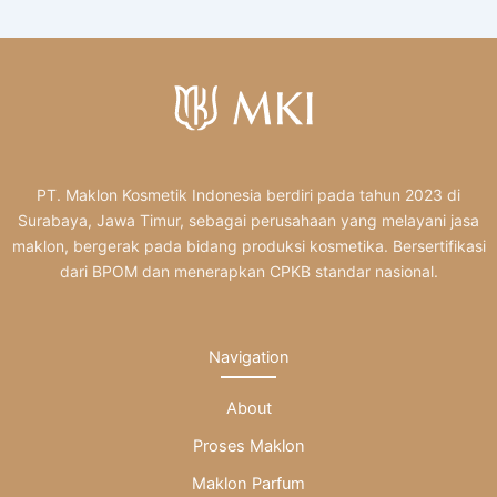
PT. Maklon Kosmetik Indonesia berdiri pada tahun 2023 di
Surabaya, Jawa Timur, sebagai perusahaan yang melayani jasa
maklon, bergerak pada bidang produksi kosmetika. Bersertifikasi
dari BPOM dan menerapkan CPKB standar nasional.
Navigation
About
Proses Maklon
Maklon Parfum