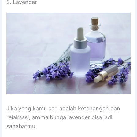
2. Lavender
Jika yang kamu cari adalah ketenangan dan
relaksasi, aroma bunga lavender bisa jadi
sahabatmu.