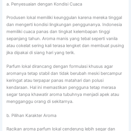
a. Penyesuaian dengan Kondisi Cuaca
Produsen lokal memiliki keunggulan karena mereka tinggal
dan mengerti kondisi lingkungan penggunanya. Indonesia
memiliki cuaca panas dan tingkat kelembapan tinggi
sepanjang tahun. Aroma manis yang tebal seperti vanila
atau cokelat sering kali terasa lengket dan membuat pusing
jika dipakai di siang hari yang terik.
Parfum lokal dirancang dengan formulasi khusus agar
aromanya tetap stabil dan tidak berubah meski bercampur
keringat atau terpapar panas matahari dan polusi
kendaraan. Hal ini memastikan pengguna tetap merasa
segar tanpa khawatir aroma tubuhnya menjadi apek atau
mengganggu orang di sekitarnya.
b. Pilihan Karakter Aroma
Racikan aroma parfum lokal cenderung lebih segar dan