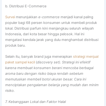
b. Distribusi E-Commerce
Survei
menunjukkan
e-commerce
menjadi kanal paling
populer bagi 68 persen konsumen untuk membeli produk
lokal. Distribusi parfum kini menjangkau seluruh wilayah
Indonesia, dari kota besar hingga pelosok. Hal ini
mengatasi kendala jarak yang dulu menghambat distribusi
produk baru.
Selain itu, banyak brand juga menerapkan
strategi menjual
paket sampel kecil
(
discovery set). Strategi ini efektif
karena membuat konsumen berani mencoba berbagai
aroma baru dengan risiko biaya rendah sebelum
memutuskan membeli botol ukuran besar. Cara ini
menciptakan pengalaman belanja yang mudah dan minim
risiko.
7. Kebanggaan Lokal dan Faktor Halal