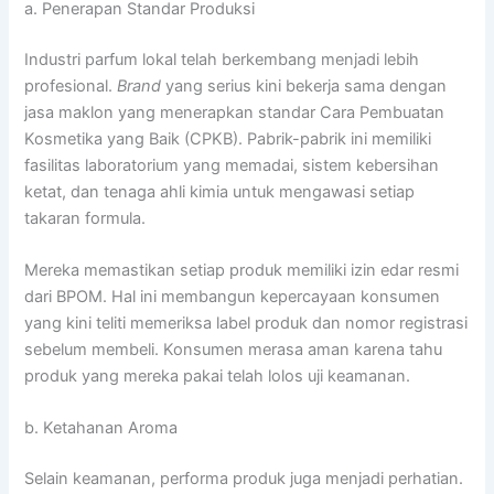
a. Penerapan Standar Produksi
Industri parfum lokal telah berkembang menjadi lebih
profesional.
Brand
yang serius kini bekerja sama dengan
jasa maklon yang menerapkan standar Cara Pembuatan
Kosmetika yang Baik (CPKB). Pabrik-pabrik ini memiliki
fasilitas laboratorium yang memadai, sistem kebersihan
ketat, dan tenaga ahli kimia untuk mengawasi setiap
takaran formula.
Mereka memastikan setiap produk memiliki izin edar resmi
dari BPOM. Hal ini membangun kepercayaan konsumen
yang kini teliti memeriksa label produk dan nomor registrasi
sebelum membeli. Konsumen merasa aman karena tahu
produk yang mereka pakai telah lolos uji keamanan.
b. Ketahanan Aroma
Selain keamanan, performa produk juga menjadi perhatian.