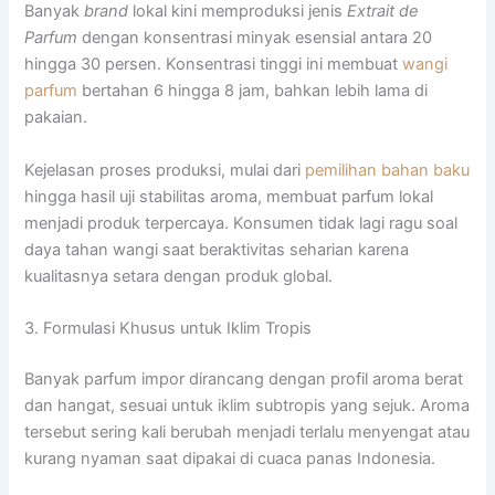
Banyak
brand
lokal kini memproduksi jenis
Extrait de
Parfum
dengan konsentrasi minyak esensial antara 20
hingga 30 persen. Konsentrasi tinggi ini membuat
wangi
parfum
bertahan 6 hingga 8 jam, bahkan lebih lama di
pakaian.
Kejelasan proses produksi, mulai dari
pemilihan bahan baku
hingga hasil uji stabilitas aroma, membuat parfum lokal
menjadi produk terpercaya. Konsumen tidak lagi ragu soal
daya tahan wangi saat beraktivitas seharian karena
kualitasnya setara dengan produk global.
3. Formulasi Khusus untuk Iklim Tropis
Banyak parfum impor dirancang dengan profil aroma berat
dan hangat, sesuai untuk iklim subtropis yang sejuk. Aroma
tersebut sering kali berubah menjadi terlalu menyengat atau
kurang nyaman saat dipakai di cuaca panas Indonesia.