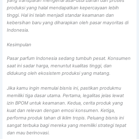
yang transparan mengenai asal-usul bahan dan proses
produksi yang halal mendapatkan kepercayaan lebih
tinggi. Hal ini telah menjadi standar keamanan dan
kebersihan baru yang diharapkan oleh pasar mayoritas di
Indonesia.
Kesimpulan
Pasar parfum Indonesia sedang tumbuh pesat. Konsumen
saat ini sadar harga, menuntut kualitas tinggi, dan
didukung oleh ekosistem produksi yang matang.
Jika kamu ingin memulai bisnis ini, pastikan produkmu
memiliki tiga dasar utama. Pertama, legalitas jelas lewat
izin BPOM untuk keamanan. Kedua, cerita produk yang
kuat dan relevan dengan emosi konsumen. Ketiga,
performa produk tahan di iklim tropis. Peluang bisnis ini
sangat terbuka bagi mereka yang memiliki strategi tepat
dan mau berinovasi.