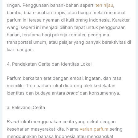
ringan. Penggunaan bahan-bahan seperti
teh hijau
,
bambu, buah-buahan tropis, atau bunga melati membuat
parfum ini terasa nyaman di kulit orang Indonesia. Karakter
wangi seperti ini menjadi pilihan tepat untuk penggunaan
harian, terutama bagi pekerja komuter, pengguna
transportasi umum, atau pelajar yang banyak beraktivitas di
luar ruangan.
4. Pendekatan Cerita dan Identitas Lokal
Parfum berkaitan erat dengan emosi, ingatan, dan rasa
memiliki. Tren parfum lokal didorong oleh kedekatan
identitas dan budaya antara
brand
dan konsumennya.
a. Relevansi Cerita
Brand
lokal menggunakan cerita yang dekat dengan
keseharian masyarakat kita. Nama
varian parfum
sering
menggunakan bahasa Indonesia atau mengangkat