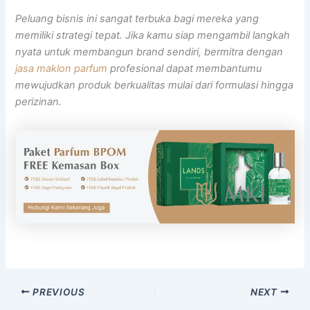
Peluang bisnis ini sangat terbuka bagi mereka yang
memiliki strategi tepat. Jika kamu siap mengambil langkah
nyata untuk membangun
brand
sendiri, bermitra dengan
jasa maklon parfum
profesional dapat membantumu
mewujudkan produk berkualitas mulai dari formulasi hingga
perizinan.
PREVIOUS
NEXT