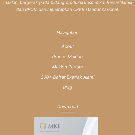
maklon, bergerak pada bidang produksi kosmetika. Bersertifikasi
dari BPOM dan menerapkan CPKB standar nasional.
Navigation
About
Proses Maklon
Maklon Parfum
200+ Daftar Ekstrak Alami
Blog
Download