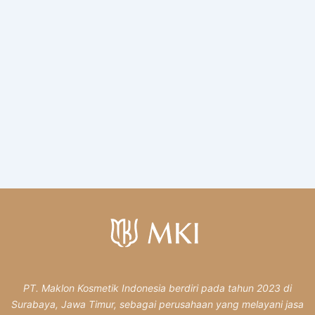
PT. Maklon Kosmetik Indonesia berdiri pada tahun 2023 di
Surabaya, Jawa Timur, sebagai perusahaan yang melayani jasa