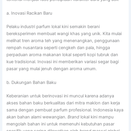
a. Inovasi Racikan Baru
Pelaku industri parfum lokal kini semakin berani
bereksperimen membuat wangi khas yang unik. Kita mulai
melihat tren aroma teh yang menenangkan, penggunaan
rempah nusantara seperti cengkeh dan pala, hingga
perpaduan aroma makanan lokal seperti kopi tubruk dan
kue tradisional. Inovasi ini memberikan variasi segar bagi
pasar yang mulai jenuh dengan aroma umum.
b. Dukungan Bahan Baku
Keberanian untuk berinovasi ini muncul karena adanya
akses bahan baku berkualitas dari mitra maklon dan kerja
sama dengan pembuat parfum profesional. Indonesia kaya
akan bahan alami wewangian.
Brand
lokal kini mampu
mengolah bahan ini untuk memenuhi kebutuhan pasar