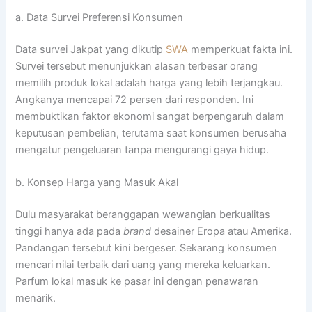
a. Data Survei Preferensi Konsumen
Data survei Jakpat yang dikutip
SWA
memperkuat fakta ini.
Survei tersebut menunjukkan alasan terbesar orang
memilih produk lokal adalah harga yang lebih terjangkau.
Angkanya mencapai 72 persen dari responden. Ini
membuktikan faktor ekonomi sangat berpengaruh dalam
keputusan pembelian, terutama saat konsumen berusaha
mengatur pengeluaran tanpa mengurangi gaya hidup.
b. Konsep Harga yang Masuk Akal
Dulu masyarakat beranggapan wewangian berkualitas
tinggi hanya ada pada
brand
desainer Eropa atau Amerika.
Pandangan tersebut kini bergeser. Sekarang konsumen
mencari nilai terbaik dari uang yang mereka keluarkan.
Parfum lokal masuk ke pasar ini dengan penawaran
menarik.