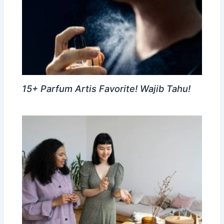
15+ Parfum Artis Favorite! Wajib Tahu!