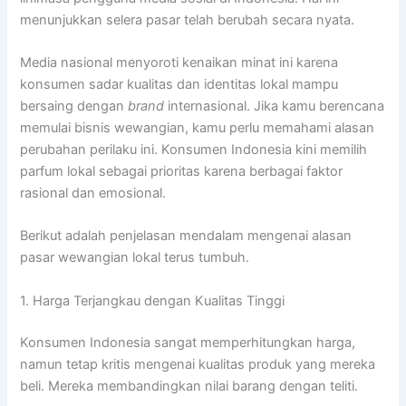
menunjukkan selera pasar telah berubah secara nyata.
Media nasional menyoroti kenaikan minat ini karena
konsumen sadar kualitas dan identitas lokal mampu
bersaing dengan
brand
internasional. Jika kamu berencana
memulai bisnis wewangian, kamu perlu memahami alasan
perubahan perilaku ini. Konsumen Indonesia kini memilih
parfum lokal sebagai prioritas karena berbagai faktor
rasional dan emosional.
Berikut adalah penjelasan mendalam mengenai alasan
pasar wewangian lokal terus tumbuh.
1. Harga Terjangkau dengan Kualitas Tinggi
Konsumen Indonesia sangat memperhitungkan harga,
namun tetap kritis mengenai kualitas produk yang mereka
beli. Mereka membandingkan nilai barang dengan teliti.