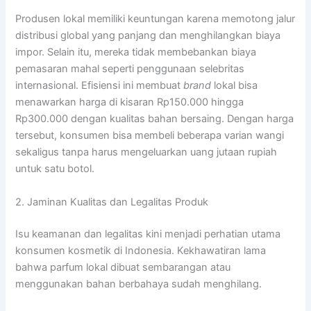
Produsen lokal memiliki keuntungan karena memotong jalur
distribusi global yang panjang dan menghilangkan biaya
impor. Selain itu, mereka tidak membebankan biaya
pemasaran mahal seperti penggunaan selebritas
internasional. Efisiensi ini membuat
brand
lokal bisa
menawarkan harga di kisaran Rp150.000 hingga
Rp300.000 dengan kualitas bahan bersaing. Dengan harga
tersebut, konsumen bisa membeli beberapa varian wangi
sekaligus tanpa harus mengeluarkan uang jutaan rupiah
untuk satu botol.
2. Jaminan Kualitas dan Legalitas Produk
Isu keamanan dan legalitas kini menjadi perhatian utama
konsumen kosmetik di Indonesia. Kekhawatiran lama
bahwa parfum lokal dibuat sembarangan atau
menggunakan bahan berbahaya sudah menghilang.