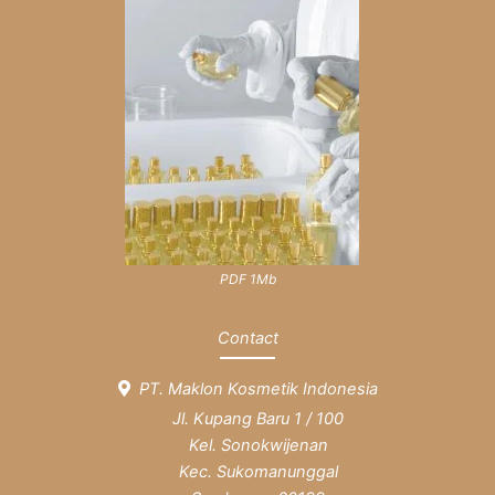
PDF 1Mb
Contact
PT. Maklon Kosmetik Indonesia
Jl. Kupang Baru 1 / 100
Kel. Sonokwijenan
Kec. Sukomanunggal