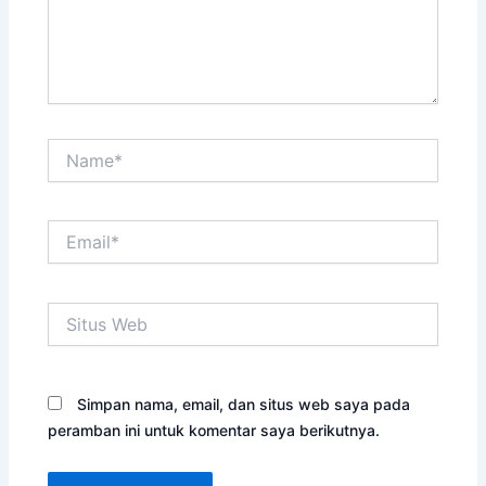
Name*
Email*
Situs
Web
Simpan nama, email, dan situs web saya pada
peramban ini untuk komentar saya berikutnya.