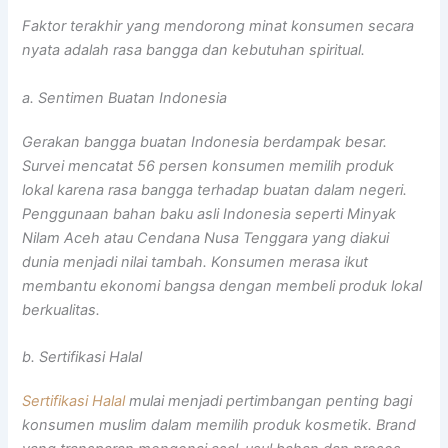
Faktor terakhir yang mendorong minat konsumen secara
nyata adalah rasa bangga dan kebutuhan spiritual.
a. Sentimen Buatan Indonesia
Gerakan bangga buatan Indonesia berdampak besar.
Survei mencatat 56 persen konsumen memilih produk
lokal karena rasa bangga terhadap buatan dalam negeri.
Penggunaan bahan baku asli Indonesia seperti Minyak
Nilam Aceh atau Cendana Nusa Tenggara yang diakui
dunia menjadi nilai tambah. Konsumen merasa ikut
membantu ekonomi bangsa dengan membeli produk lokal
berkualitas.
b. Sertifikasi Halal
Sertifikasi Halal
mulai menjadi pertimbangan penting bagi
konsumen muslim dalam memilih produk kosmetik.
Brand