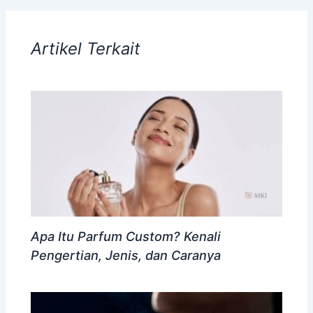
Artikel Terkait
Apa Itu Parfum Custom? Kenali
Pengertian, Jenis, dan Caranya