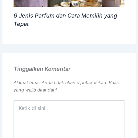
6 Jenis Parfum dan Cara Memilih yang
Tepat
Tinggalkan Komentar
Alamat email Anda tidak akan dipublikasikan.
Ruas
yang wajib ditandai
*
Ketik
di
sini..