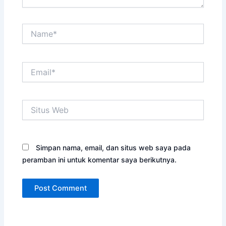
Name*
Email*
Situs
Web
Simpan nama, email, dan situs web saya pada
peramban ini untuk komentar saya berikutnya.