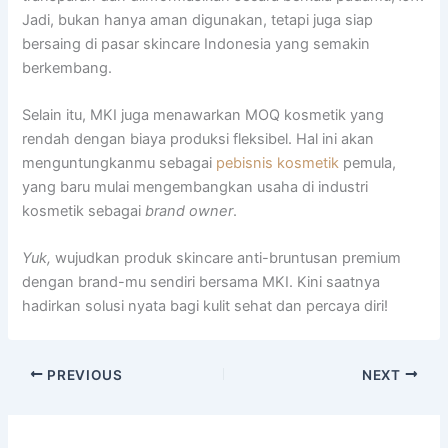
Jadi, bukan hanya aman digunakan, tetapi juga siap
bersaing di pasar skincare Indonesia yang semakin
berkembang.
Selain itu, MKI juga menawarkan MOQ kosmetik yang
rendah dengan biaya produksi fleksibel. Hal ini akan
menguntungkanmu sebagai
pebisnis kosmetik
pemula,
yang baru mulai mengembangkan usaha di industri
kosmetik sebagai
brand owner
.
Yuk,
wujudkan produk skincare anti-bruntusan premium
dengan brand-mu sendiri bersama MKI. Kini saatnya
hadirkan solusi nyata bagi kulit sehat dan percaya diri!
PREVIOUS
NEXT