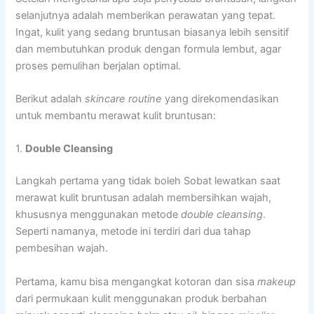
selanjutnya adalah memberikan perawatan yang tepat.
Ingat, kulit yang sedang bruntusan biasanya lebih sensitif
dan membutuhkan produk dengan formula lembut, agar
proses pemulihan berjalan optimal.
Berikut adalah
skincare routine
yang direkomendasikan
untuk membantu merawat kulit bruntusan:
1.
Double Cleansing
Langkah pertama yang tidak boleh Sobat lewatkan saat
merawat kulit bruntusan adalah membersihkan wajah,
khususnya menggunakan metode
double cleansing
.
Seperti namanya, metode ini terdiri dari dua tahap
pembesihan wajah.
Pertama, kamu bisa mengangkat kotoran dan sisa
makeup
dari permukaan kulit menggunakan produk berbahan