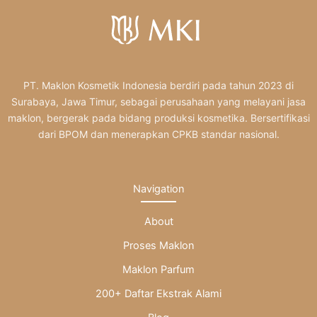
PT. Maklon Kosmetik Indonesia berdiri pada tahun 2023 di
Surabaya, Jawa Timur, sebagai perusahaan yang melayani jasa
maklon, bergerak pada bidang produksi kosmetika. Bersertifikasi
dari BPOM dan menerapkan CPKB standar nasional.
Navigation
About
Proses Maklon
Maklon Parfum
200+ Daftar Ekstrak Alami