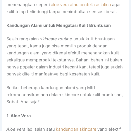
menenangkan seperti
aloe vera atau centella asiatica
agar
kulit tetap terlindungi tanpa menimbulkan sensasi berat.
Kandungan Alami untuk Mengatasi Kulit Bruntusan
Selain rangkaian
skincare routine
untuk kulit bruntusan
yang tepat, kamu juga bisa memilih produk dengan
kandungan alami yang dikenal efektif menenangkan kulit
sekaligus memperbaiki teksturnya. Bahan-bahan ini bukan
hanya populer dalam industri kecantikan, tetapi juga sudah
banyak diteliti manfaatnya bagi kesehatan kulit.
Berikut beberapa kandungan alami yang MKI
rekomendasikan ada dalam skincare untuk kulit bruntusan,
Sobat. Apa saja?
1.
Aloe Vera
Aloe vera
jadi salah satu
kandungan skincare
yang efektif