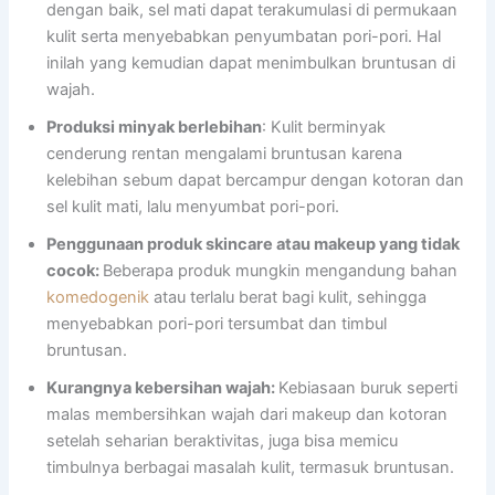
dengan baik, sel mati dapat terakumulasi di permukaan
kulit serta menyebabkan penyumbatan pori-pori. Hal
inilah yang kemudian dapat menimbulkan bruntusan di
wajah.
Produksi minyak berlebihan
: Kulit berminyak
cenderung rentan mengalami bruntusan karena
kelebihan sebum dapat bercampur dengan kotoran dan
sel kulit mati, lalu menyumbat pori-pori.
Penggunaan produk skincare atau makeup yang tidak
cocok:
Beberapa produk mungkin mengandung bahan
komedogenik
atau terlalu berat bagi kulit, sehingga
menyebabkan pori-pori tersumbat dan timbul
bruntusan.
Kurangnya kebersihan wajah:
Kebiasaan buruk seperti
malas membersihkan wajah dari makeup dan kotoran
setelah seharian beraktivitas, juga bisa memicu
timbulnya berbagai masalah kulit, termasuk bruntusan.