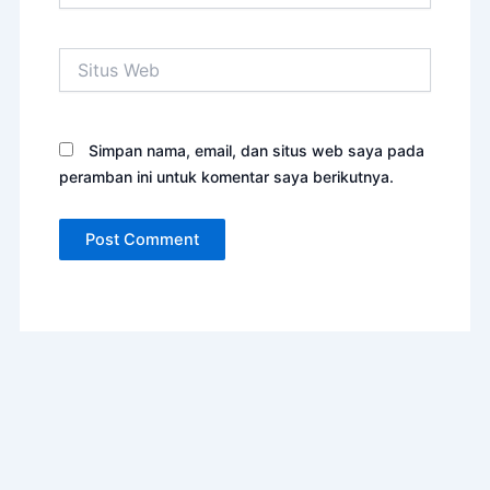
Email*
Situs
Web
Simpan nama, email, dan situs web saya pada
peramban ini untuk komentar saya berikutnya.