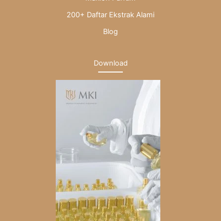
200+ Daftar Ekstrak Alami
Blog
Download