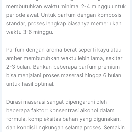
membutuhkan waktu minimal 2-4 minggu untuk
periode awal. Untuk parfum dengan komposisi
standar, proses lengkap biasanya memerlukan
waktu 3-6 minggu.
Parfum dengan aroma berat seperti kayu atau
amber membutuhkan waktu lebih lama, sekitar
2-3 bulan. Bahkan beberapa parfum premium
bisa menjalani proses maserasi hingga 6 bulan
untuk hasil optimal.
Durasi maserasi sangat dipengaruhi oleh
beberapa faktor: konsentrasi alkohol dalam
formula, kompleksitas bahan yang digunakan,
dan kondisi lingkungan selama proses. Semakin