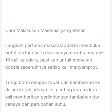
Cara Melakukan Maserasi yang Benar
Langkah pertama maserasi adalah membuka
botol parfum baru dan menyemprotkannya 5-
10 kali ke udara, pastikan untuk menekan
nozzle sepenuhnya setiap kali menyemprot.
Tutup botol dengan rapat dan kembalikan ke