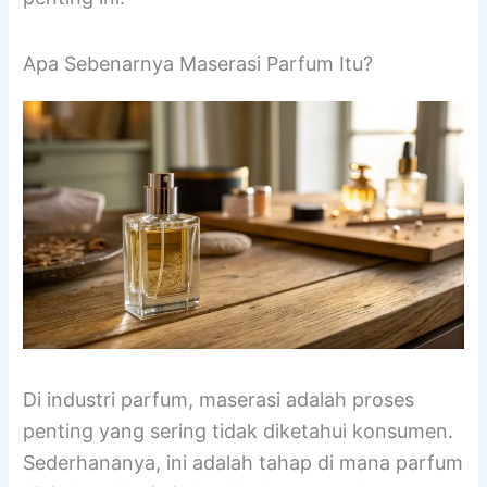
Apa Sebenarnya Maserasi Parfum Itu?
Di industri parfum, maserasi adalah proses
penting yang sering tidak diketahui konsumen.
Sederhananya, ini adalah tahap di mana parfum