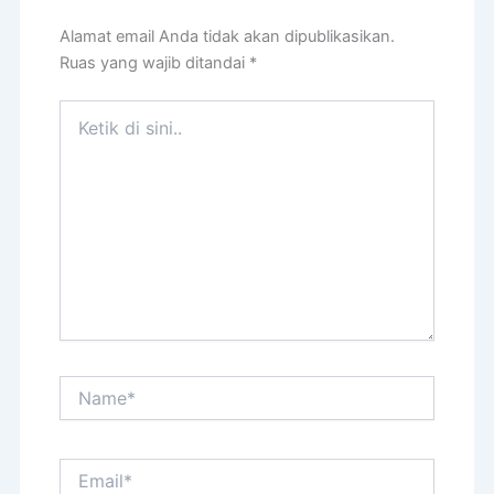
Tinggalkan Komentar
Alamat email Anda tidak akan dipublikasikan.
Ruas yang wajib ditandai
*
Ketik
di
sini..
Name*