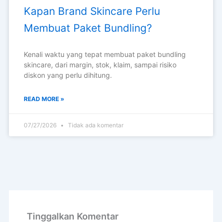
Kapan Brand Skincare Perlu
Membuat Paket Bundling?
Kenali waktu yang tepat membuat paket bundling
skincare, dari margin, stok, klaim, sampai risiko
diskon yang perlu dihitung.
READ MORE »
07/27/2026
Tidak ada komentar