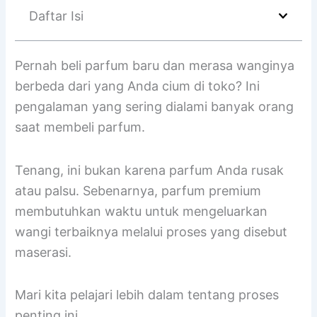
Daftar Isi
Pernah beli parfum baru dan merasa wanginya
berbeda dari yang Anda cium di toko? Ini
pengalaman yang sering dialami banyak orang
saat membeli parfum.
Tenang, ini bukan karena parfum Anda rusak
atau palsu. Sebenarnya, parfum premium
membutuhkan waktu untuk mengeluarkan
wangi terbaiknya melalui proses yang disebut
maserasi.
Mari kita pelajari lebih dalam tentang proses
penting ini.