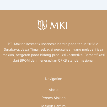
PT. Maklon Kosmetik Indonesia berdiri pada tahun 2023 di
Surabaya, Jawa Timur, sebagai perusahaan yang melayani jasa
maklon, bergerak pada bidang produksi kosmetika. Bersertifikasi
dari BPOM dan menerapkan CPKB standar nasional.
Navigation
About
Proses Maklon
Maklon Parfum