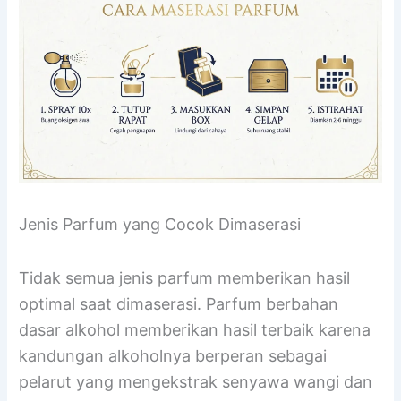
mengganggu reaksi kimia yang sedang
berlangsung.
Jenis Parfum yang Cocok Dimaserasi
Tidak semua jenis parfum memberikan hasil
optimal saat dimaserasi. Parfum berbahan