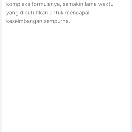
kompleks formulanya, semakin lama waktu
yang dibutuhkan untuk mencapai
keseimbangan sempurna.