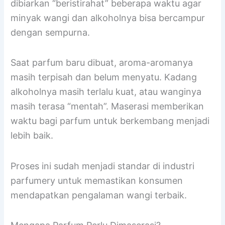
dibiarkan “beristirahat” beberapa waktu agar
minyak wangi dan alkoholnya bisa bercampur
dengan sempurna.
Saat parfum baru dibuat, aroma-aromanya
masih terpisah dan belum menyatu. Kadang
alkoholnya masih terlalu kuat, atau wanginya
masih terasa “mentah”. Maserasi memberikan
waktu bagi parfum untuk berkembang menjadi
lebih baik.
Proses ini sudah menjadi standar di industri
parfumery untuk memastikan konsumen
mendapatkan pengalaman wangi terbaik.