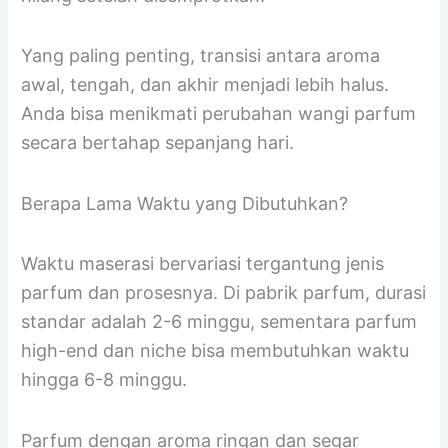
Yang paling penting, transisi antara aroma
awal, tengah, dan akhir menjadi lebih halus.
Anda bisa menikmati perubahan wangi parfum
secara bertahap sepanjang hari.
Berapa Lama Waktu yang Dibutuhkan?
Waktu maserasi bervariasi tergantung jenis
parfum dan prosesnya. Di pabrik parfum, durasi
standar adalah 2-6 minggu, sementara parfum
high-end dan niche bisa membutuhkan waktu
hingga 6-8 minggu.
Parfum dengan aroma ringan dan segar