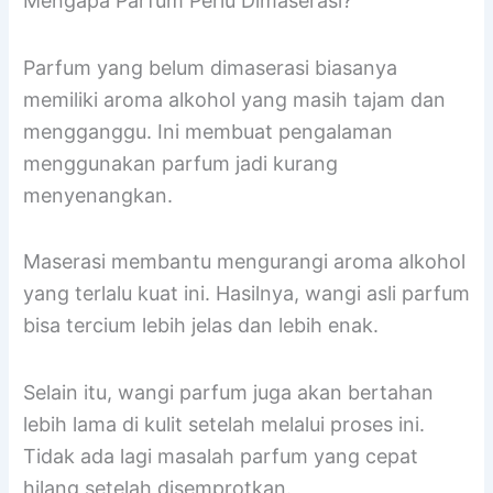
Mengapa Parfum Perlu Dimaserasi?
Parfum yang belum dimaserasi biasanya
memiliki aroma alkohol yang masih tajam dan
mengganggu. Ini membuat pengalaman
menggunakan parfum jadi kurang
menyenangkan.
Maserasi membantu mengurangi aroma alkohol
yang terlalu kuat ini. Hasilnya, wangi asli parfum
bisa tercium lebih jelas dan lebih enak.
Selain itu, wangi parfum juga akan bertahan
lebih lama di kulit setelah melalui proses ini.
Tidak ada lagi masalah parfum yang cepat
hilang setelah disemprotkan.